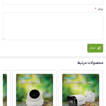
پیام
:
*
ارسال
محصولات مرتبط