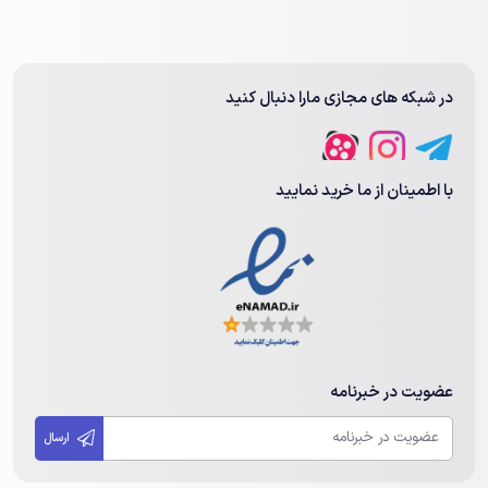
در شبکه های مجازی مارا دنبال کنید
با اطمینان از ما خرید نمایید
عضویت در خبرنامه
ارسال