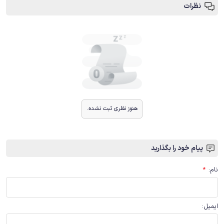
نظرات
هنوز نظری ثبت نشده.
پیام خود را بگذارید
نام
:
*
ایمیل
: