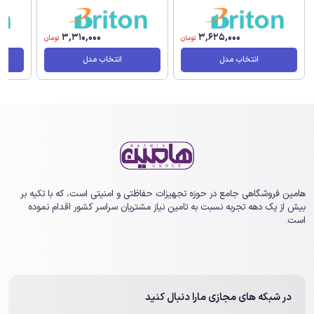
3,310,000
3,625,000
تومان
تومان
انتخاب مدل
انتخاب مدل
هامین فروشگاهی جامع در حوزه تجهیزات حفاظتی و امنیتی است، که با تکیه بر
بیش از یک ‏دهه تجربه نسبت به تامین نیاز مشتریان سراسر کشور اقدام نموده
است.
در شبکه های مجازی مارا دنبال کنید