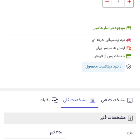
موجود در انبار هامین
تیم پشتیبانی حرفه ای
ارسال به سراسر ایران
خدمات پس از فروش
دانلود دیتاشیت محصول
مشخصات فنی
مشخصات کلی
نظرات
مشخصات فنی
350 گرم
وزن