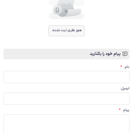
هنوز نظری ثبت نشده.
پیام خود را بگذارید
نام
:
*
ایمیل
:
پیام
:
*