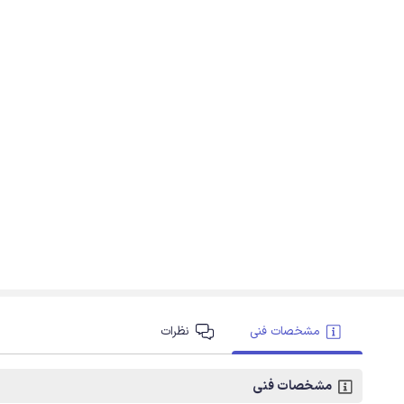
مشخصات فنی
نظرات
مشخصات فنی