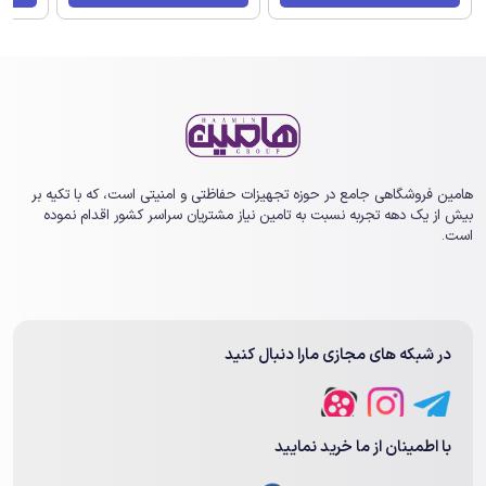
هامین فروشگاهی جامع در حوزه تجهیزات حفاظتی و امنیتی است، که با تکیه بر
بیش از یک ‏دهه تجربه نسبت به تامین نیاز مشتریان سراسر کشور اقدام نموده
است.
در شبکه های مجازی مارا دنبال کنید
با اطمینان از ما خرید نمایید