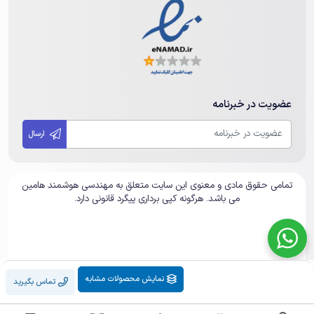
عضویت در خبرنامه
ارسال
تمامی حقوق مادی و معنوی این سایت متعلق به مهندسی هوشمند هامین
می باشد. هرگونه کپی برداری پیگرد قانونی دارد.
نمایش محصولات مشابه
تماس بگیرید