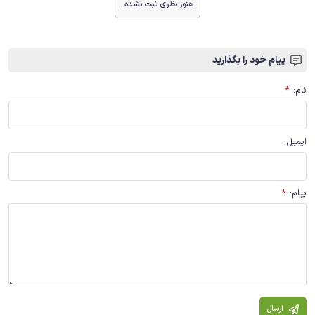
هنوز نظری ثبت نشده.
پیام خود را بگذارید
نام
:
*
ایمیل
:
پیام
:
*
ارسال