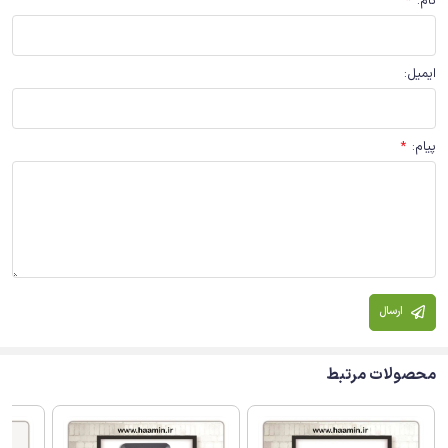
نام
:
*
ایمیل
:
پیام
:
*
ارسال
محصولات مرتبط