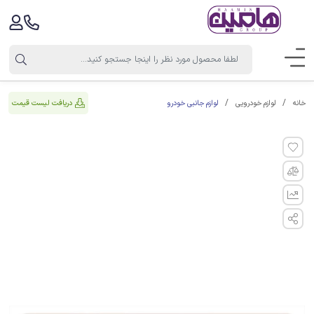
لوازم جانبی خودرو
دریافت لیست قیمت
خانه
لوازم خودرویی