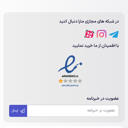
در شبکه های مجازی مارا دنبال کنید
با اطمینان از ما خرید نمایید
عضویت در خبرنامه
ارسال