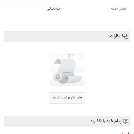
جنس بدنه
پلاستیکی
نظرات
هنوز نظری ثبت نشده.
پیام خود را بگذارید