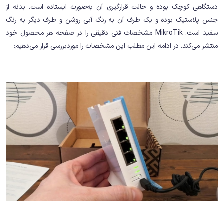
دستگاهی کوچک بوده و حالت قرارگیری آن به‌صورت ایستاده است. بدنه از
جنس پلاستیک بوده و یک طرف آن به رنگ آبی روشن و طرف دیگر به رنگ
سفید است. MikroTik مشخصات فنی دقیقی را در صفحه هر محصول خود
منتشر می‌کند. در ادامه این مطلب این مشخصات را موردبررسی قرار می‌دهیم: