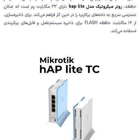
حافظه،
روتر میکروتیک مدل hap lite
دارای 32 مگابایت رم است که امکان
دسترسی سریع به داده‌های پرکاربرد را در حین کار فراهم می‌کند. برای ذخیره‌سازی،
از 16 مگابایت حافظه FLASH برای ذخیره سیستم‌عامل و فایل‌های پیکربندی
استفاده می‌کند.