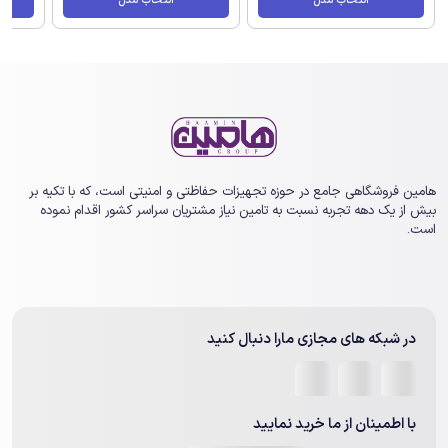
انتخاب مدل
انتخاب مدل
هامین فروشگاهی جامع در حوزه تجهیزات حفاظتی و امنیتی است، که با تکیه بر
بیش از یک ‏دهه تجربه نسبت به تامین نیاز مشتریان سراسر کشور اقدام نموده
است.
در شبکه های مجازی مارا دنبال کنید
با اطمینان از ما خرید نمایید