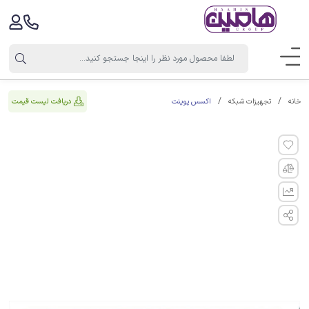
اکسس پوینت
دریافت لیست قیمت
خانه
تجهیزات شبکه