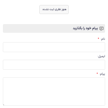
هنوز نظری ثبت نشده.
پیام خود را بگذارید
نام
:
*
ایمیل
:
پیام
:
*