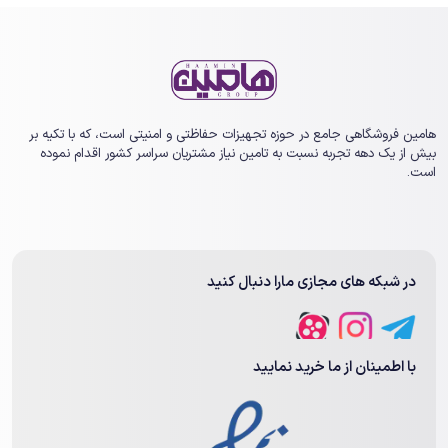
هامین فروشگاهی جامع در حوزه تجهیزات حفاظتی و امنیتی است، که با تکیه بر
بیش از یک ‏دهه تجربه نسبت به تامین نیاز مشتریان سراسر کشور اقدام نموده
است.
در شبکه های مجازی مارا دنبال کنید
با اطمینان از ما خرید نمایید