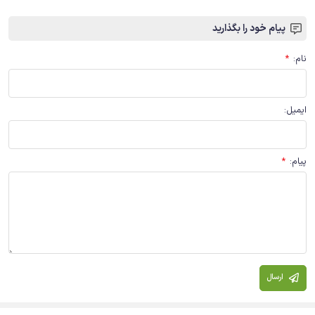
پیام خود را بگذارید
نام
:
*
ایمیل
:
پیام
:
*
ارسال