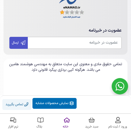
عضویت در خبرنامه
ارسال
تمامی حقوق مادی و معنوی این سایت متعلق به مهندسی هوشمند هامین
می باشد. هرگونه کپی برداری پیگرد قانونی دارد.
نمایش محصولات مشابه
تماس بگیرید
ورود / ثبت نام
سبد خرید
خانه
بلاگ
نرم افزار