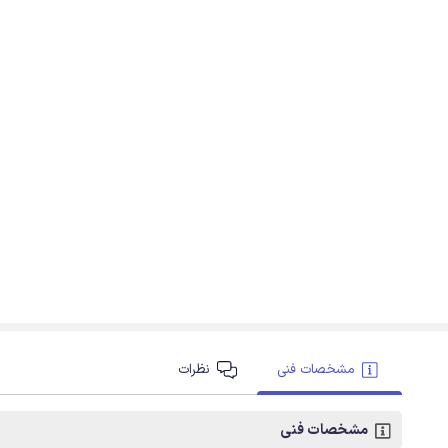
مشخصات فنی
نظرات
مشخصات فنی