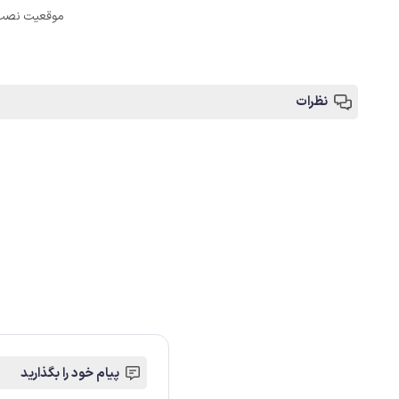
موقعیت نصب
نظرات
پیام خود را بگذارید