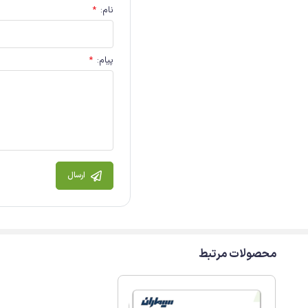
نام
:
*
پیام
:
*
ارسال
محصولات مرتبط