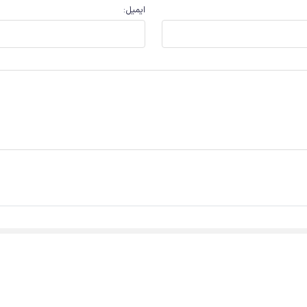
ایمیل
: