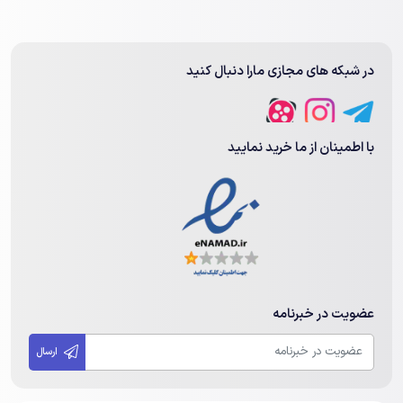
در شبکه های مجازی مارا دنبال کنید
با اطمینان از ما خرید نمایید
عضویت در خبرنامه
ارسال