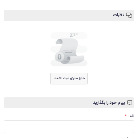
نظرات
هنوز نظری ثبت نشده.
پیام خود را بگذارید
نام
:
*