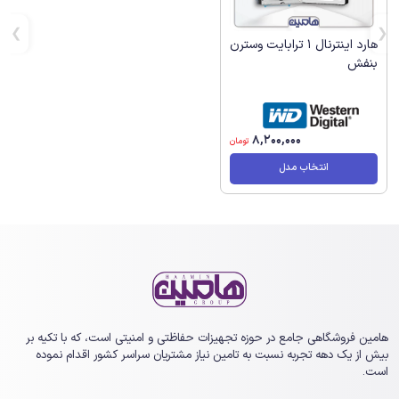
هارد اینترنال 1 ترابایت وسترن
بنفش
8,200,000
تومان
انتخاب مدل
هامین فروشگاهی جامع در حوزه تجهیزات حفاظتی و امنیتی است، که با تکیه بر
بیش از یک ‏دهه تجربه نسبت به تامین نیاز مشتریان سراسر کشور اقدام نموده
است.