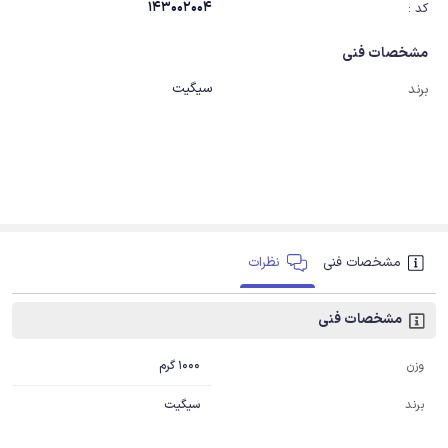
143002004
کد :
مشخصات فنی
سیگیت
برند
مشخصات فنی
نظرات
مشخصات فنی
1000 گرم
وزن
برند
سیگیت