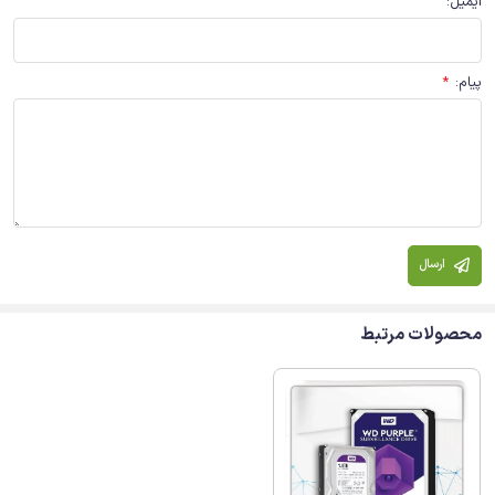
ایمیل
:
پیام
:
*
ارسال
محصولات مرتبط