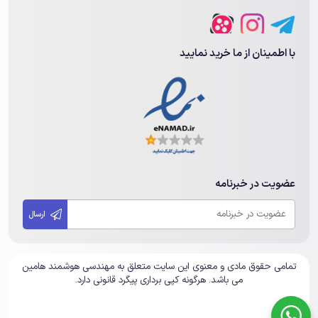
با اطمینان از ما خرید نمایید
عضویت در خبرنامه
ارسال
تمامی حقوق مادی و معنوی این سایت متعلق به مهندسی هوشمند هامین
می باشد. هرگونه کپی برداری پیگرد قانونی دارد.