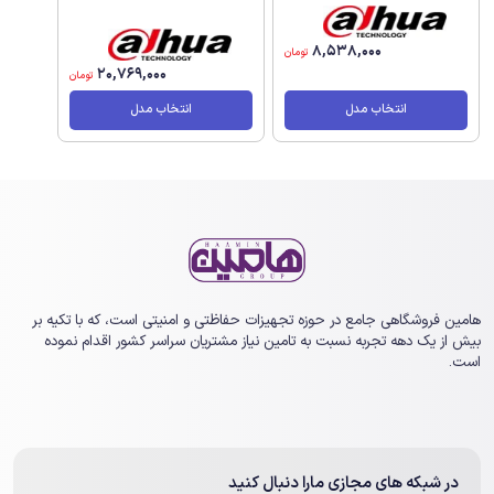
8,538,000
تومان
20,769,000
تومان
انتخاب مدل
انتخاب مدل
هامین فروشگاهی جامع در حوزه تجهیزات حفاظتی و امنیتی است، که با تکیه بر
بیش از یک ‏دهه تجربه نسبت به تامین نیاز مشتریان سراسر کشور اقدام نموده
است.
در شبکه های مجازی مارا دنبال کنید