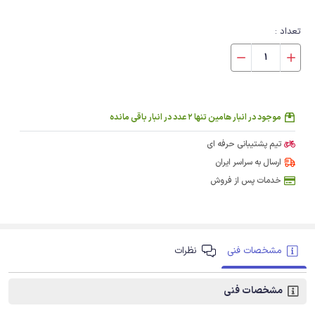
تعداد :
موجود در انبار هامین تنها 2 عدد در انبار باقی مانده
تیم پشتیبانی حرفه ای
ارسال به سراسر ایران
خدمات پس از فروش
مشخصات فنی
نظرات
مشخصات فنی