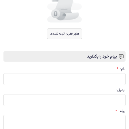
هنوز نظری ثبت نشده.
پیام خود را بگذارید
نام
:
*
ایمیل
:
پیام
:
*