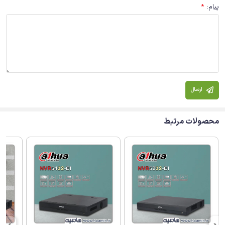
پیام
:
*
ارسال
محصولات مرتبط