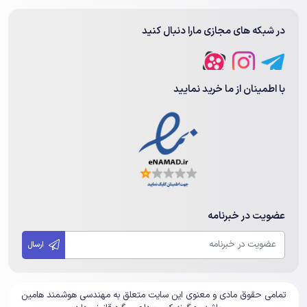
در شبکه های مجازی مارا دنبال کنید
با اطمینان از ما خرید نمایید
عضویت در خبرنامه
ارسال
تمامی حقوق مادی و معنوی این سایت متعلق به مهندسی هوشمند هامین