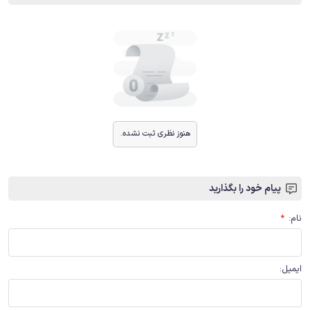
هنوز نظری ثبت نشده.
پیام خود را بگذارید
نام
:
*
ایمیل
: