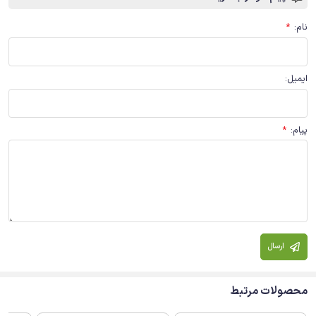
نام
:
*
ایمیل
:
پیام
:
*
ارسال
محصولات مرتبط