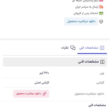
تیم پشتیبانی حرفه ای
ارسال به سراسر ایران
خدمات پس از فروش
دانلود دیتاشیت محصول
مشخصات فنی
نظرات
مشخصات فنی
420 گرم
وزن
گارانتی اصلی
گارانتی
دانلود دیتاشیت محصول
دانلود دیتاشیت محصول
مشخصات فنی