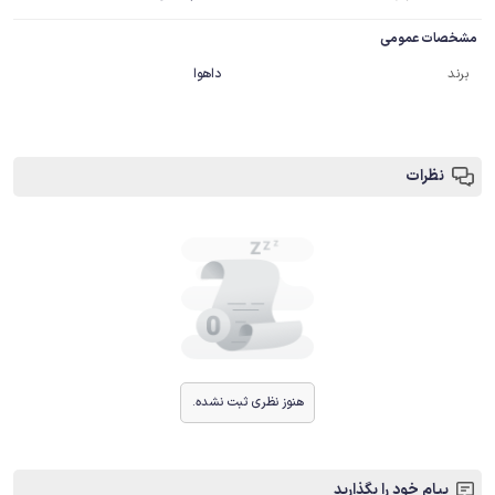
مشخصات عمومی
برند
داهوا
نظرات
هنوز نظری ثبت نشده.
پیام خود را بگذارید