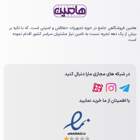
هامین فروشگاهی جامع در حوزه تجهیزات حفاظتی و امنیتی است، که با تکیه بر
بیش از یک ‏دهه تجربه نسبت به تامین نیاز مشتریان سراسر کشور اقدام نموده
است.
در شبکه های مجازی مارا دنبال کنید
با اطمینان از ما خرید نمایید