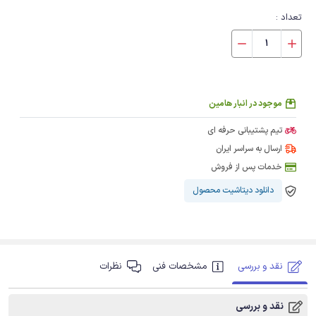
تعداد :
موجود در انبار هامین
تیم پشتیبانی حرفه ای
ارسال به سراسر ایران
خدمات پس از فروش
دانلود دیتاشیت محصول
نقد و بررسی
مشخصات فنی
نظرات
نقد و بررسی