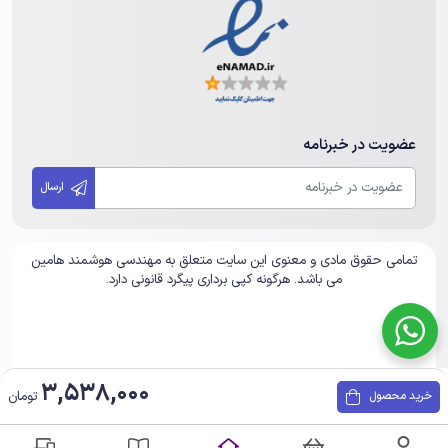
عضویت در خبرنامه
ارسال
تمامی حقوق مادی و معنوی این سایت متعلق به مهندسی هوشمند هامین
می باشد. هرگونه کپی برداری پیگرد قانونی دارد.
3,538,000
تومان
خرید محصول