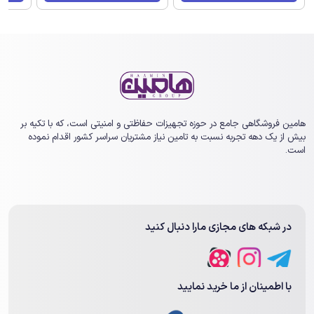
هامین فروشگاهی جامع در حوزه تجهیزات حفاظتی و امنیتی است، که با تکیه بر
بیش از یک ‏دهه تجربه نسبت به تامین نیاز مشتریان سراسر کشور اقدام نموده
است.
در شبکه های مجازی مارا دنبال کنید
با اطمینان از ما خرید نمایید