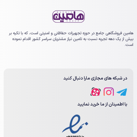
هامین فروشگاهی جامع در حوزه تجهیزات حفاظتی و امنیتی است، که با تکیه بر
بیش از یک ‏دهه تجربه نسبت به تامین نیاز مشتریان سراسر کشور اقدام نموده
است.
در شبکه های مجازی مارا دنبال کنید
با اطمینان از ما خرید نمایید