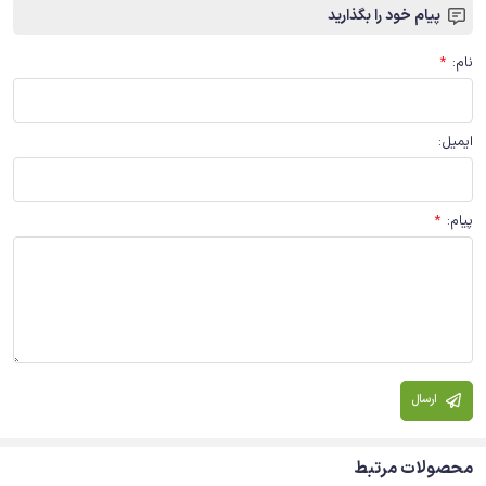
پیام خود را بگذارید
نام
:
*
ایمیل
:
پیام
:
*
ارسال
محصولات مرتبط