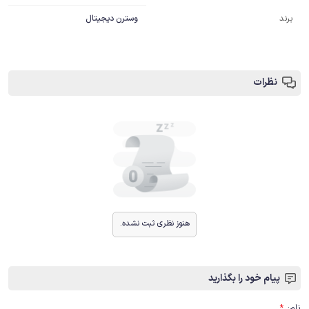
برند
وسترن دیجیتال
نظرات
هنوز نظری ثبت نشده.
پیام خود را بگذارید
نام
:
*