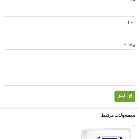
ایمیل
:
پیام
:
*
ارسال
محصولات مرتبط