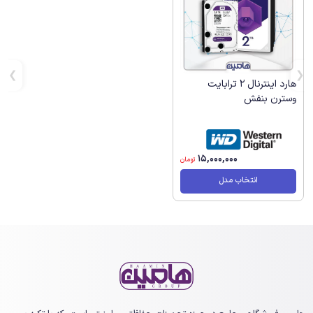
هارد اینترنال 2 ترابایت
وسترن بنفش
15,000,000
تومان
انتخاب مدل