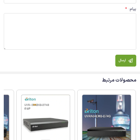
پیام
:
*
ارسال
محصولات مرتبط