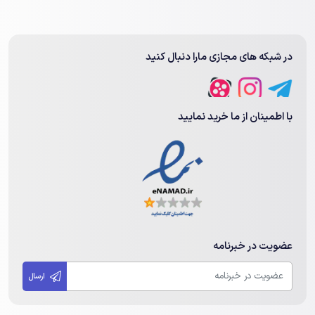
در شبکه های مجازی مارا دنبال کنید
با اطمینان از ما خرید نمایید
عضویت در خبرنامه
ارسال