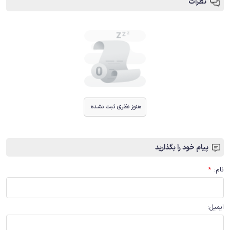
نظرات
هنوز نظری ثبت نشده.
پیام خود را بگذارید
نام
:
*
ایمیل
: