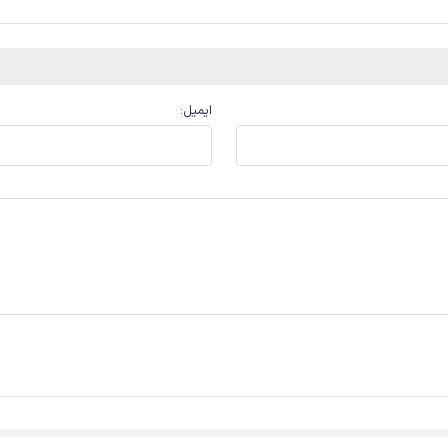
ایمیل
: