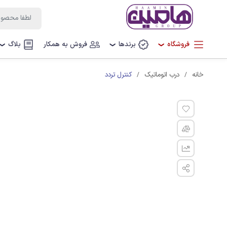
فروشگاه
برندها
فروش به همکار
بلاگ
❯
❯
❯
کنترل تردد
خانه
درب اتوماتیک