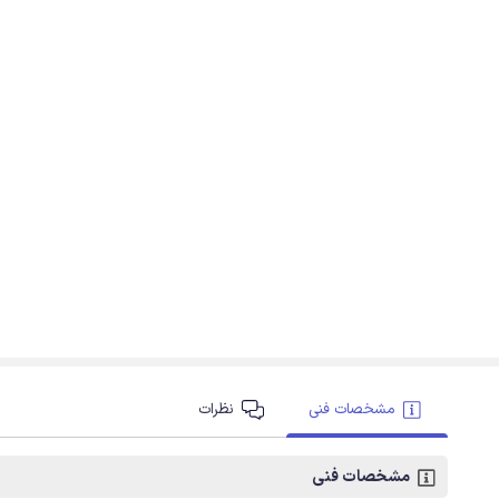
مشخصات فنی
نظرات
مشخصات فنی