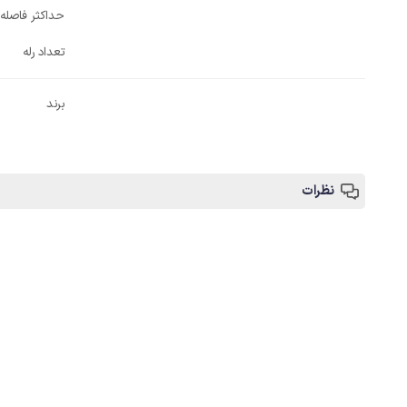
حداکثر فاصله
تعداد رله
برند
نظرات