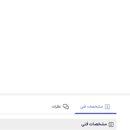
مشخصات فنی
نظرات
مشخصات فنی