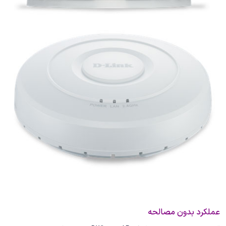
عملکرد بدون مصالحه