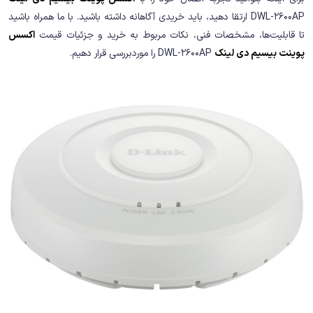
DWL-2600AP ارتقا دهید، باید خریدی آگاهانه داشته باشید. با ما همراه باشید
تا قابلیت‌ها، مشخصات فنی، نکات مربوط به خرید و جزئیات قیمت
اکسس
پوینت بیسیم دی لینک
DWL-2600AP را موردبررسی قرار دهیم.