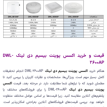
قیمت و خرید اکسس پوینت بیسیم دی لینک DWL-
2600AP
هنگام خرید
اکسس پوینت بیسیم دی لینک
DWL-2600AP انجام تحقیقات
کامل بسیار مهم است. ویژگی‌ها، مشخصات و نظرات کاربران را بررسی کنید تا
مطمئن شوید که با نیازهای شما مطابقت دارد. در مرحله بعد، قیمت
اکسس
پوینت بیسیم دی لینک
DWL-2600AP را برای فروشگاه‌های مختلف یا
پلتفرم‌های آنلاین مقایسه کنید. زیرا قیمت‌ها بر اساس عوامل مختلف متفاوت
خواهد بود. بررسی قیمت‌های فروشگاه‌های آنلاین به‌راحتی امکان‌پذیر است.