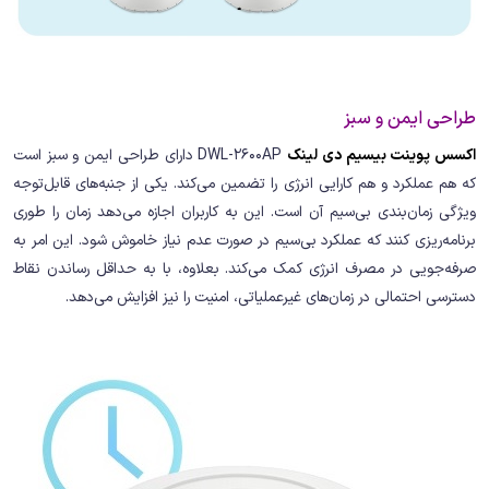
طراحی ایمن و سبز
اکسس پوینت بیسیم دی لینک
DWL-2600AP دارای طراحی ایمن و سبز است
که هم عملکرد و هم کارایی انرژی را تضمین می‌کند. یکی از جنبه‌های قابل‌توجه
ویژگی زمان‌بندی بی‌سیم آن است. این به کاربران اجازه می‌دهد زمان را طوری
برنامه‌ریزی کنند که عملکرد بی‌سیم در صورت عدم نیاز خاموش شود. این امر به
صرفه‌جویی در مصرف انرژی کمک می‌کند. بعلاوه، با به حداقل رساندن نقاط
دسترسی احتمالی در زمان‌های غیرعملیاتی، امنیت را نیز افزایش می‌دهد.