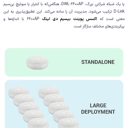
یا یک شبکه شرکتی بزرگ، DWL-2600AP، هنگامی‌که با کنترلر یا سوئیچ بی‌سیم
D-Link ترکیب می‌شود، مدیریت آن را ساده می‌کند. این تطبیق‌پذیری به این
معنی است که
اکسس پوینت بیسیم دی لینک
2600AP با اندازه‌ها و
پیکربندی‌های مختلف سازگار است.