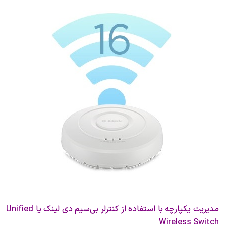
مدیریت یکپارچه با استفاده از کنترلر بی‌سیم دی لینک یا Unified
Wireless Switch