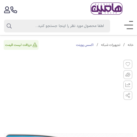
اکسس پوینت
دریافت لیست قیمت
خانه
تجهیزات شبکه