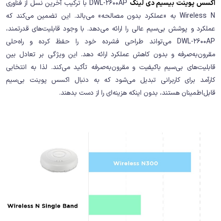
اکسس پوینت بیسیم دی لینک
DWL-2600AP با ترکیب آخرین نسل از فناوری
Wireless N به «عملکرد بدون مصالحه» می‌بالد. این تضمین می‌کند که
عملکرد و پوشش بی‌سیم عالی را ارائه می‌دهد. با وجود قابلیت‌های قدرتمند،
DWL-2600AP می‌تواند طراحی فشرده خود را حفظ کرده و راه‌حلی
مقرون‌به‌صرفه و بدون کاهش عملکرد ارائه دهد. این ویژگی بر تعادل بین
قابلیت‌های بی‌سیم باکیفیت و مقرون‌به‌صرفه تأکید می‌کند. لذا به انتخابی
کارآمد برای کاربرانی تبدیل می‌شود که به دنبال اکسس پوینت بی‌سیم
قابل‌اطمینان هستند، بدون اینکه هزینه‌ای را از دست بدهند.