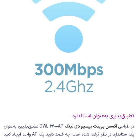
تطبیق‌پذیری به‌عنوان استاندارد
در طراحی
اکسس پوینت بیسیم دی لینک
DWL-2600AP تطبیق‌پذیری به‌عنوان
یک استاندارد در نظر گرفته شده است. چه قصد دارید یک AP واحد ایجاد کنید