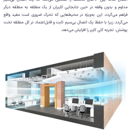
مداوم و بدون وقفه در حین جابجایی کاربران از یک منطقه به منطقه دیگر
فراهم می‌گردد. این به‌ویژه در محیط‌هایی که تحرک ضروری است مفید واقع
می‌گردد. زیرا با حفظ یک اتصال بی‌سیم ثابت و قابل‌اعتماد در کل منطقه تحت
پوشش، تجربه کلی کاربر را افزایش می‌دهد.