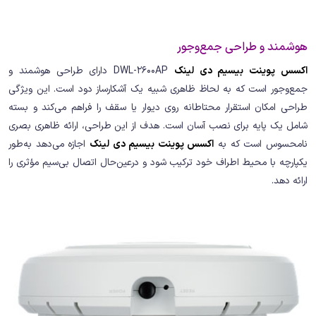
هوشمند و طراحی جمع‌وجور
اکسس پوینت بیسیم دی لینک
DWL-2600AP دارای طراحی هوشمند و
جمع‌وجور است که به لحاظ ظاهری شبیه یک آشکارساز دود است. این ویژگی
طراحی امکان استقرار محتاطانه روی دیوار یا سقف را فراهم می‌کند و بسته
شامل یک پایه برای نصب آسان است. هدف از این طراحی، ارائه ظاهری بصری
نامحسوس است که به
اکسس پوینت بیسیم دی لینک
اجازه می‌دهد به‌طور
یکپارچه با محیط اطراف خود ترکیب شود و درعین‌حال اتصال بی‌سیم مؤثری را
ارائه دهد.