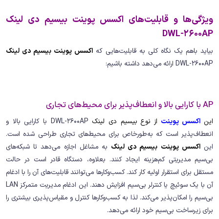
ویژگی‌ها و قابلیت‌های اکسس پوینت بیسیم دی لینک
DWL-2600AP
بیاید باهم یک نگاه کلی به قابلیت‌هایی که
اکسس پوینت بیسیم دی لینک
DWL-2600AP ارائه می‌دهد داشته باشیم:
AP با کارایی بالا و انعطاف‌پذیر برای محیط‌های تجاری
این
اکسس پوینت
از
نوع
بیسیم دی لینک
DWL-2600AP با کارایی بالا و
انعطاف‌پذیر است که به‌طورخاص برای محیط‌های تجاری طراحی شده است.
این
اکسس پوینت بیسیم دی لینک
به مشاغل اجازه می‌دهد تا شبکه‌های
بی‌سیم مدیریتی کم‌هزینه ایجاد کنند. بعلاوه، دستگاه قادر است در حالت
مستقل برای استقرار اولیه کار کند. کسب‌وکارها می‌توانند قابلیت‌های آن را با ادغام
آن با یک سوئیچ یا کنترلر بی‌سیم افزایش دهند. این ادغام مدیریت متمرکز LAN
بی‌سیم را امکان‌پذیر می‌کند. لذا به کسب‌وکارها کنترل و مقیاس‌پذیری بیشتری را
برای زیرساخت بی‌سیم خود ارائه می‌دهد.