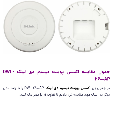
جدول مقایسه اکسس پوینت بیسیم دی لینک DWL-
2600AP
در جدول زیر
اکسس پوینت بیسیم دی لینک
DWL-2600AP را با چند مدل
دیگر دی لینک مورد مقایسه قرار دادیم تا تفاوت آن را بهتر درک کنید.