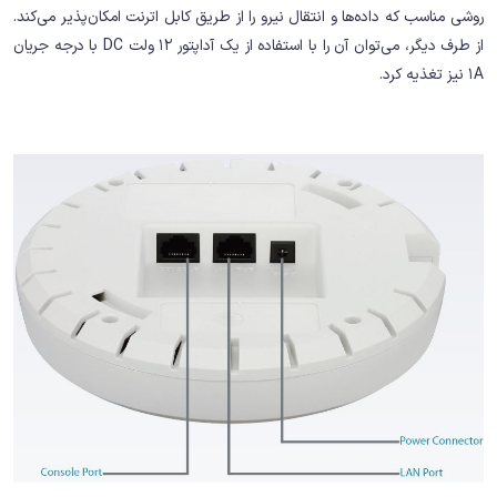
روشی مناسب که داده‌ها و انتقال نیرو را از طریق کابل اترنت امکان‌پذیر می‌کند.
از طرف دیگر، می‌توان آن را با استفاده از یک آداپتور 12 ولت DC با درجه جریان
1A نیز تغذیه کرد.