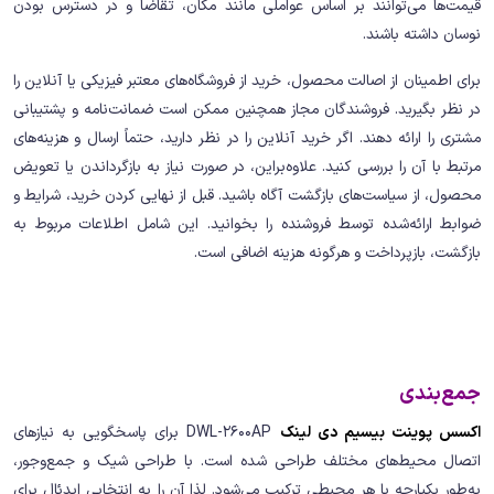
قیمت‌ها می‌توانند بر اساس عواملی مانند مکان، تقاضا و در دسترس بودن
نوسان داشته باشند.
برای اطمینان از اصالت محصول، خرید از فروشگاه‌های معتبر فیزیکی یا آنلاین را
در نظر بگیرید. فروشندگان مجاز همچنین ممکن است ضمانت‌نامه و پشتیبانی
مشتری را ارائه دهند. اگر خرید آنلاین را در نظر دارید، حتماً ارسال و هزینه‌های
مرتبط با آن را بررسی کنید. علاوه‌براین، در صورت نیاز به بازگرداندن یا تعویض
محصول، از سیاست‌های بازگشت آگاه باشید. قبل از نهایی کردن خرید، شرایط و
ضوابط ارائه‌شده توسط فروشنده را بخوانید. این شامل اطلاعات مربوط به
بازگشت، بازپرداخت و هرگونه هزینه اضافی است.
جمع‌بندی
اکسس پوینت بیسیم دی لینک
DWL-2600AP برای پاسخگویی به نیازهای
اتصال محیط‌های مختلف طراحی شده است. با طراحی شیک و جمع‌وجور،
به‌طور یکپارچه با هر محیطی ترکیب می‌شود. لذا آن را به انتخابی ایدئال برای