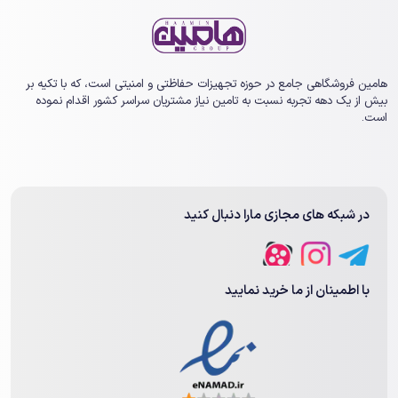
هامین فروشگاهی جامع در حوزه تجهیزات حفاظتی و امنیتی است، که با تکیه بر
بیش از یک ‏دهه تجربه نسبت به تامین نیاز مشتریان سراسر کشور اقدام نموده
است.
در شبکه های مجازی مارا دنبال کنید
با اطمینان از ما خرید نمایید