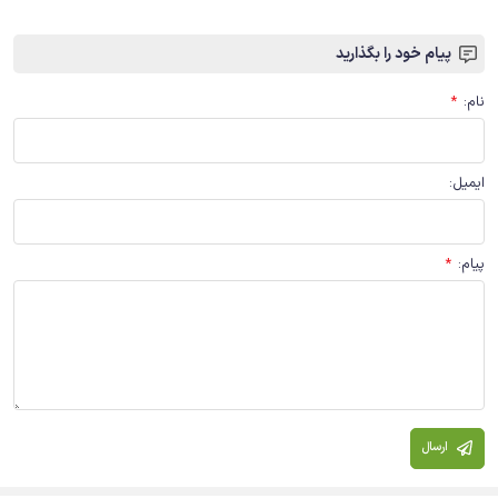
پیام خود را بگذارید
نام
:
*
ایمیل
:
پیام
:
*
ارسال