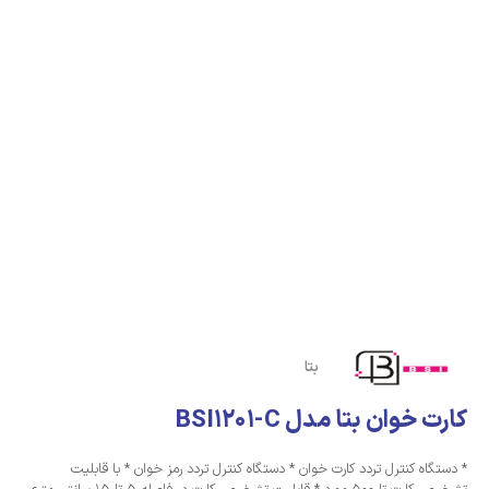
بتا
کارت خوان بتا مدل BSI1201-C
* دستگاه کنترل تردد کارت خوان * دستگاه کنترل تردد رمز خوان * با قابلیت