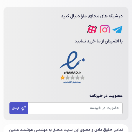
در شبکه های مجازی مارا دنبال کنید
با اطمینان از ما خرید نمایید
عضویت در خبرنامه
ارسال
تمامی حقوق مادی و معنوی این سایت متعلق به مهندسی هوشمند هامین