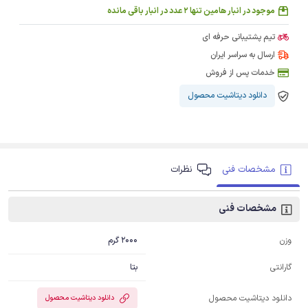
موجود در انبار هامین تنها 2 عدد در انبار باقی مانده
تیم پشتیبانی حرفه ای
ارسال به سراسر ایران
خدمات پس از فروش
دانلود دیتاشیت محصول
مشخصات فنی
نظرات
مشخصات فنی
2000 گرم
وزن
بتا
گارانتی
دانلود دیتاشیت محصول
دانلود دیتاشیت محصول