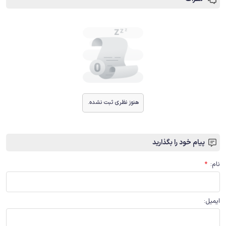
هنوز نظری ثبت نشده.
پیام خود را بگذارید
نام
:
*
ایمیل
: