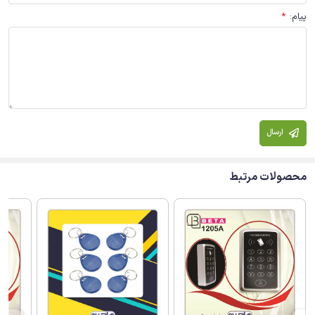
پیام
:
*
ارسال
محصولات مرتبط