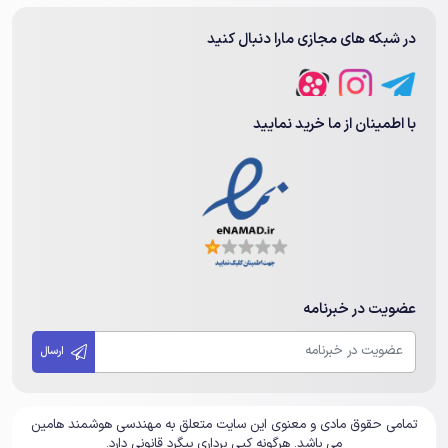
در شبکه های مجازی مارا دنبال کنید
با اطمینان از ما خرید نمایید
عضویت در خبرنامه
ارسال
تمامی حقوق مادی و معنوی این سایت متعلق به مهندسی هوشمند هامین
می باشد. هرگونه کپی برداری پیگرد قانونی دارد.