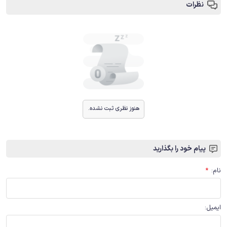
نظرات
هنوز نظری ثبت نشده.
پیام خود را بگذارید
نام
:
*
ایمیل
: