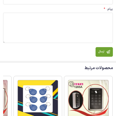
پیام
:
*
ارسال
محصولات مرتبط