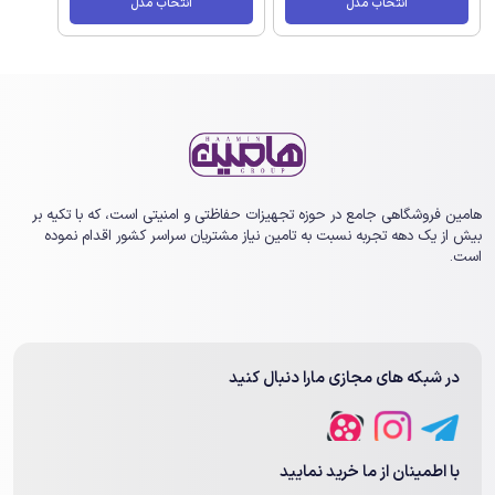
انتخاب مدل
انتخاب مدل
هامین فروشگاهی جامع در حوزه تجهیزات حفاظتی و امنیتی است، که با تکیه بر
بیش از یک ‏دهه تجربه نسبت به تامین نیاز مشتریان سراسر کشور اقدام نموده
است.
در شبکه های مجازی مارا دنبال کنید
با اطمینان از ما خرید نمایید