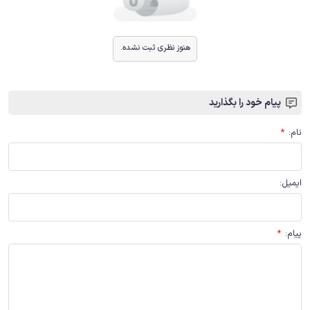
هنوز نظری ثبت نشده.
پیام خود را بگذارید
نام
:
*
ایمیل
:
پیام
:
*