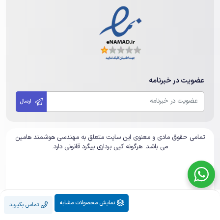
عضویت در خبرنامه
ارسال
تمامی حقوق مادی و معنوی این سایت متعلق به مهندسی هوشمند هامین
می باشد. هرگونه کپی برداری پیگرد قانونی دارد.
نمایش محصولات مشابه
تماس بگیرید