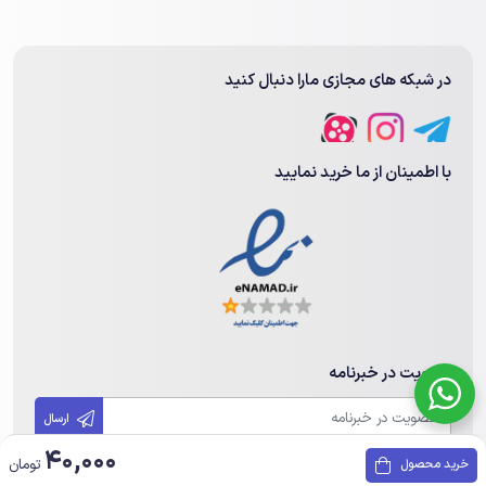
در شبکه های مجازی مارا دنبال کنید
با اطمینان از ما خرید نمایید
عضویت در خبرنامه
ارسال
40,000
تومان
خرید محصول