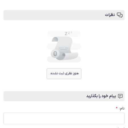
نظرات
هنوز نظری ثبت نشده.
پیام خود را بگذارید
نام
:
*