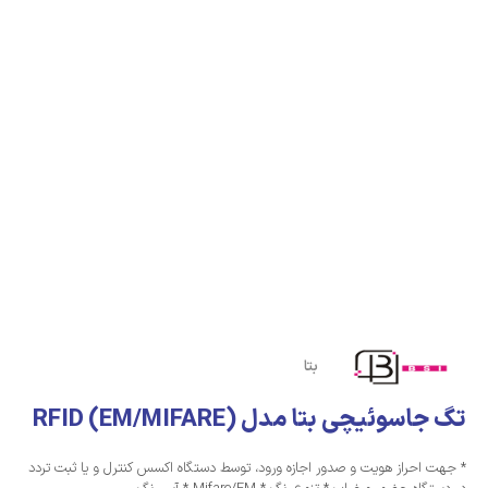
بتا
تگ جاسوئیچی بتا مدل (RFID (EM/MIFARE
* جهت احراز هویت و صدور اجازه ورود، توسط دستگاه اکسس کنترل و یا ثبت تردد