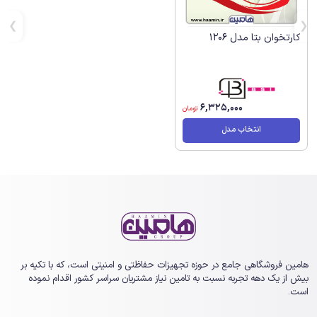
کارتخوان بتا مدل 1206
6,325,000
تومان
انتخاب مدل
هامین فروشگاهی جامع در حوزه تجهیزات حفاظتی و امنیتی است، که با تکیه بر
بیش از یک ‏دهه تجربه نسبت به تامین نیاز مشتریان سراسر کشور اقدام نموده
است.