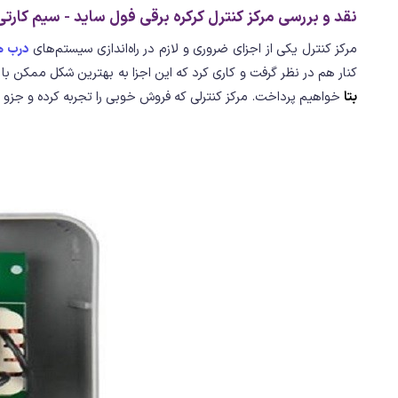
نقد و بررسی مرکز کنترل کرکره برقی فول ساید - سیم کارتی 
مرکز کنترل یکی از اجزای ضروری و لازم در راه‌اندازی سیستم‌های
درب ه
کنار هم در نظر گرفت و کاری کرد که این اجزا به بهترین شکل ممکن 
بتا
خواهیم پرداخت. مرکز کنترلی که فروش خوبی را تجربه کرده و جزو 