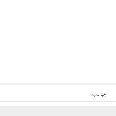
نظرات