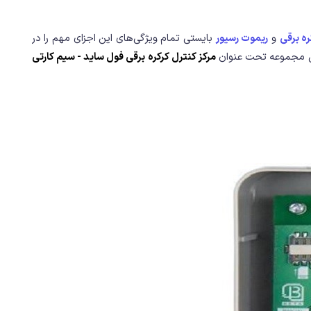
ه‌ برقی
و
ریموت رسیور
بایستی تمام ویژگی‌های این اجزای مهم را در
 این مجموعه تحت عنوان
مرکز کنترل کرکره برقی فول ساید - سیم کارتی