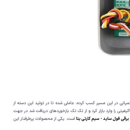
کمپانی در این مسیر کسب کرده، عاملی شده تا در تولید این دسته از
یتی را وارد بازار کرد و از تک تک بازخوردهای دریافت شد در جهت
 برقی فول ساید - سیم کارتی بتا
است. یکی از محصولات پرطرفدار این