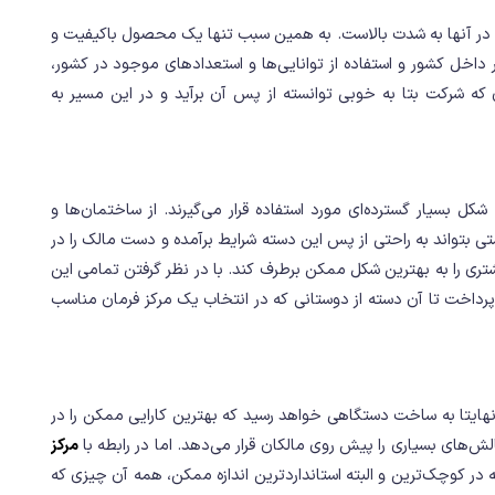
نه در آنها به شدت بالاست. به همین سبب تنها یک محصول باکیفیت و
داخل کشور و استفاده از توانایی‌ها و استعدادهای موجود در کشور،
 که شرکت بتا به خوبی توانسته از پس آن برآید و در این مسیر به
کل بسیار گسترده‌ای مورد استفاده قرار می‌گیرند. از ساختمان‌ها و
ی بتواند به راحتی از پس این دسته شرایط برآمده و دست مالک را در
 مشتری را به بهترین شکل ممکن برطرف کند. با در نظر گرفتن تمامی این
 پرداخت تا آن دسته از دوستانی که در انتخاب یک مرکز فرمان مناسب
نهایتا به ساخت دستگاهی خواهد رسید که بهترین کارایی ممکن را در
چالش‌های بسیاری را پیش روی مالکان قرار می‌دهد. اما در رابطه با
مرکز
ه در کوچک‌ترین و البته استانداردترین اندازه ممکن، همه آن چیزی که