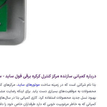
درباره کمپانی سازنده مرکز کنترل کرکره برقی فول ساید - س
بتا نام شرکتی است که در زمینه ساخت
موتورهای ساید
، مرکزهای کن
محصولات به موفقیت‌های بسیاری دست یابد. برای اینکه رضایت مشتری
بهبود نسل جدید محصولات استفاده کرد. کاری کمپانی بتا در سال‌ها
کمپانی که به خاطر مرغوبیت خوبی که دارد طرفداران خاص خود را دا