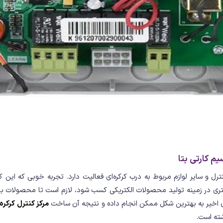
یم کارتی بتا
ترل و سایر لوازم مربوط به درب کرکره‌ای فعالیت دارد. تجربه خوبی که این 
 در زمینه تولید محصولات الکتریکی کسب شود، لازم است تا محصولات باکیف
ی اخیر به بهترین شکل ممکن انجام داده و نتیجه آن ساخت
مرکز کنترل کرکره
شته است.