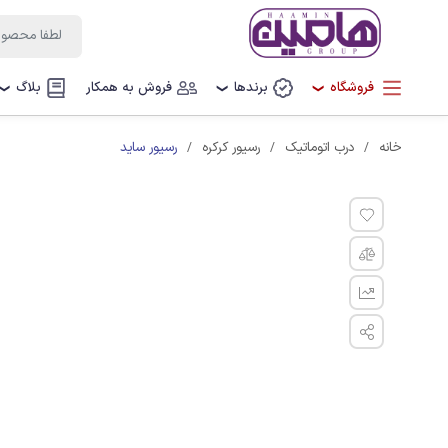
فروشگاه
برندها
فروش به همکار
بلاگ
❯
❯
❯
رسیور ساید
خانه
درب اتوماتیک
رسیور کرکره