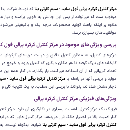
مرکز کنترل کرکره برقی فول ساید - سیم کارتی بتا
که توسط شرکت بتا سا
مرغوب است که می‌تواند از پس این چالش به خوبی برآمده و نیاز مشت
علاوه بر اینکه باعث تولید محصولات درجه یک و باکیفیتی می‌شود، 
موفقیت‌های بسیاری برسد.
بررسی ویژگی‌های موجود در مرکز کنترل کرکره برقی فول کا
مرکزهای کنترل، به منظور کنترل دقیق و درست درب‌های کرکره‌ای مورد
کارخانه‌های بزرگ گرفته تا هر مکان دیگری که کنترل ورود و خروج در
تعداد کاربرانی که از آن استفاده می‌کنند، باز بگذارد. در کنار همه ا
موارد و بررسی آنها در رابطه با
مرکز کنترل کرکره برقی فول ساید - سیم 
دچار مشکل شده‌اند، بتوانند با بررسی این مطلب، به یک نتیجه کلی و د
ویژگی‌های فیزیکی مرکز کنترل کرکره برقی
فیزیک یک مرکز کنترل، اهمیت بسیاری در بکارگیری آن دارد. مرکز کن
کنار امنیت بالا در اختیار مالک قرار می‌دهد. مرکز کنترل‌هایی که در ا
کنترل کرکره برقی فول ساید - سیم کارتی بتا
شرایط اینگونه نیست. به ط