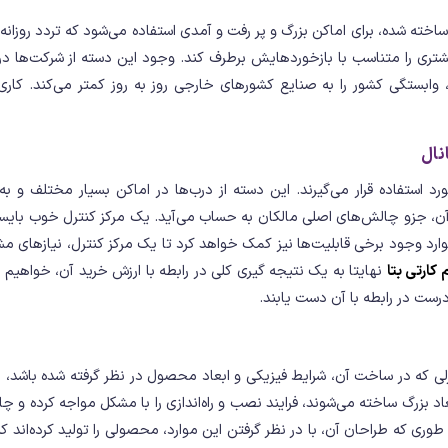
خته شده، برای اماکن بزرگ و پر رفت و آمدی استفاده می‌شود که تردد روزا
ری را متناسب با بازخوردهایش برطرف کند. وجود این دسته از شرکت‌ها در 
وابستگی کشور را به صنایع کشورهای خارجی روز به روز کمتر می‌کند. کاری
نال
 استفاده قرار می‌گیرند. این دسته از درب‌ها در اماکن بسیار مختلف و به ش
 آن، جزو چالش‌های اصلی مالکان به حساب می‌آید. یک مرکز کنترل خوب بایست
ین موارد وجود برخی قابلیت‌ها نیز کمک خواهد کرد تا یک مرکز کنترل، نیازهای
کارتی بتا
نهایتا به یک نتیجه گیری کلی در رابطه با ارزش خرید آن، خواهیم
رست در رابطه با آن دست یابند.
ترلی که در ساخت آن، شرایط فیزیکی و ابعاد محصول در نظر گرفته شده باشد، 
بعاد بزرگ ساخته می‌شوند، فرایند نصب و راه‌اندازی را با مشکل مواجه کرده و 
وری که طراحان آن، با در نظر گرفتن این موارد، محصولی را تولید کرده‌اند ک