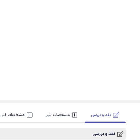
نقد و بررسی
مشخصات فنی
مشخصات کلی
نقد و بررسی