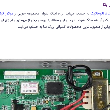
بتا
ای اتوماتیک
به حساب می‌آید. برای اینکه بتوان مجموعه خوبی از
موتور کرکر
با یکدیگر هماهنگ شوند. در طی این مقاله به بررسی یکی از مهم‌ترین اجزای
یکی از محبوب‌ترین محصولات کمپانی بزرگ بتا به حساب می‌آید.