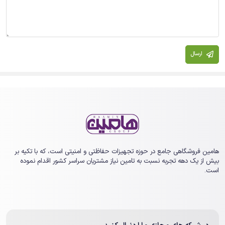
ارسال
هامین فروشگاهی جامع در حوزه تجهیزات حفاظتی و امنیتی است، که با تکیه بر
بیش از یک ‏دهه تجربه نسبت به تامین نیاز مشتریان سراسر کشور اقدام نموده
است.