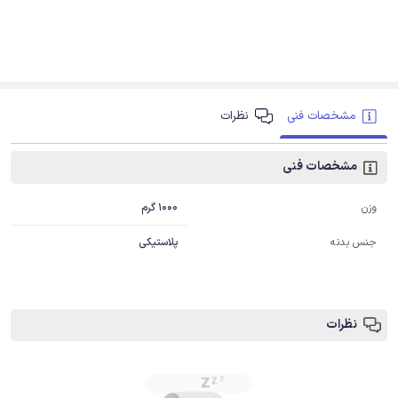
مشخصات فنی
نظرات
مشخصات فنی
1000 گرم
وزن
جنس بدنه
پلاستیکی
نظرات