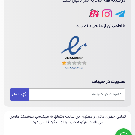
در شبکه های مجازی مارا دنبال کنید
با اطمینان از ما خرید نمایید
عضویت در خبرنامه
ارسال
تمامی حقوق مادی و معنوی این سایت متعلق به مهندسی هوشمند هامین
می باشد. هرگونه کپی برداری پیگرد قانونی دارد.