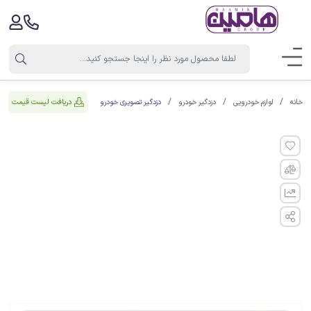
دزدگیر تصویری خودرو
دریافت لیست قیمت
خانه
لوازم خودرویی
دزدگیر خودرو