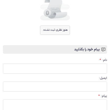
هنوز نظری ثبت نشده.
پیام خود را بگذارید
نام
:
*
ایمیل
:
پیام
:
*