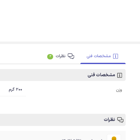
مشخصات فنی
نظرات
2
مشخصات فنی
200 گرم
وزن
نظرات