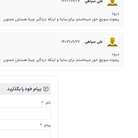
علی سپاهی
۱۴۰۳/۰۹/۲۷
درود
ریموت سویچ خور میخاستم برای ساینا و اینکه دزدگیر چیتا هستش ممنون‌
علی سپاهی
۱۴۰۳/۰۹/۲۷
درود
ریموت سویچ خور میخاستم برای ساینا و اینکه دزدگیر چیتا هستش ممنون‌
پیام خود را بگذارید
نام
:
*
پیام
:
*