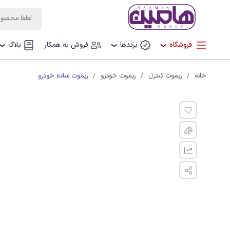
فروشگاه
برندها
فروش به همکار
بلاگ
❯
❯
❯
ریموت ساده خودرو
خانه
ریموت کنترل
ریموت خودرو