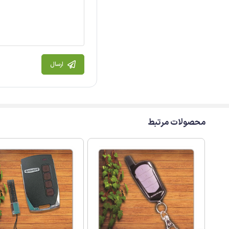
ارسال
محصولات مرتبط