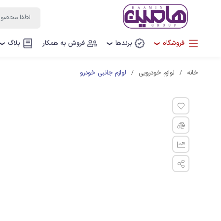
فروشگاه
برندها
فروش به همکار
بلاگ
❯
❯
❯
لوازم جانبی خودرو
خانه
لوازم خودرویی