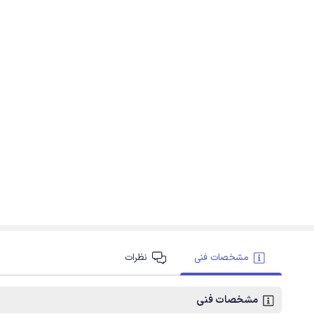
مشخصات فنی
نظرات
مشخصات فنی