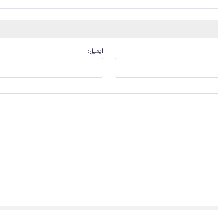
ایمیل
: