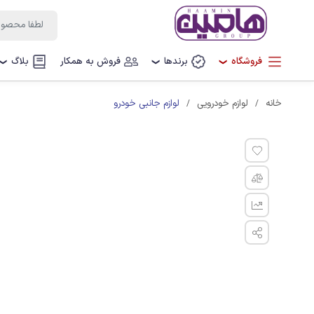
فروشگاه
برندها
فروش به همکار
بلاگ
❯
❯
❯
لوازم جانبی خودرو
خانه
لوازم خودرویی