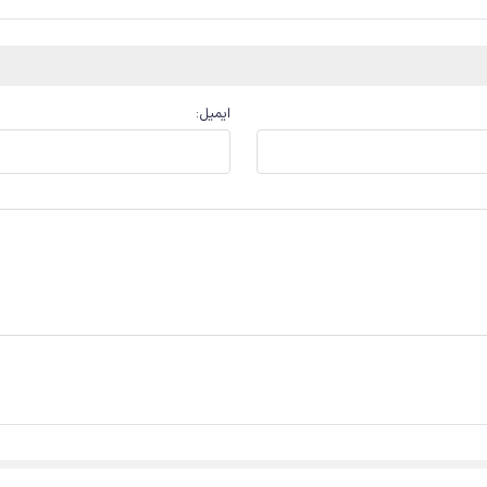
ایمیل
: