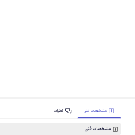
مشخصات فنی
نظرات
مشخصات فنی