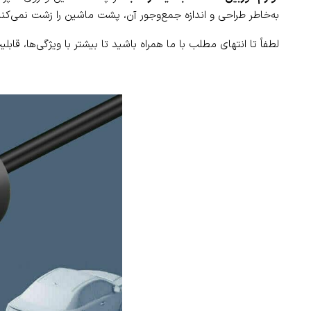
به‌خاطر طراحی و اندازه جمع‌وجور آن، پشت ماشین را زشت نمی‌کند. ب
لطفاً تا انتهای مطلب با ما همراه باشید تا بیشتر با ویژگی‌ها، ق