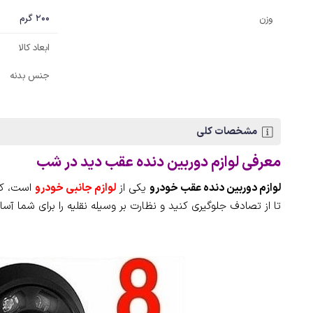
200 گرم
وزن
ابعاد کالا
جنس بدنه
مشخصات کلی
معرفی لوازم دوربین دنده عقب دید در شب
لوازم دوربین دنده عقب خودرو
یکی از
لوازم جانبی خودرو
است، که 
تا از تصادف جلوگیری کنید و نظارت بر وسیله نقلیه را برای شما آسان