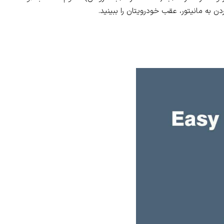
ن به مانیتور، عقب خودرویتان را ببینید.