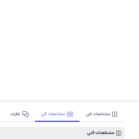
مشخصات فنی
مشخصات کلی
نظرات
مشخصات فنی