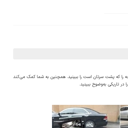
ه را که پشت سرتان است را ببینید. همچنین به شما کمک می‌کند
 در تاریکی به‌وضوح ببینید.