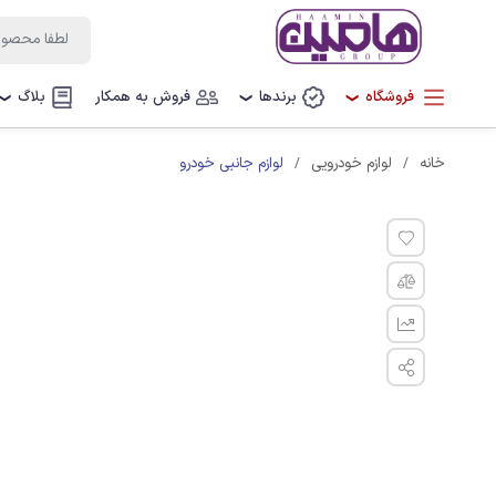
فروشگاه
برندها
فروش به همکار
بلاگ
❯
❯
❯
لوازم جانبی خودرو
خانه
لوازم خودرویی