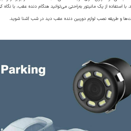
ا استفاده از یک مانیتور به‌راحتی می‌توانید هنگام دنده عقب، با نگاه کرد
ابلیت‌ها و طریقه نصب لوازم دوربین دنده عقب دید در شب آشنا شوید.