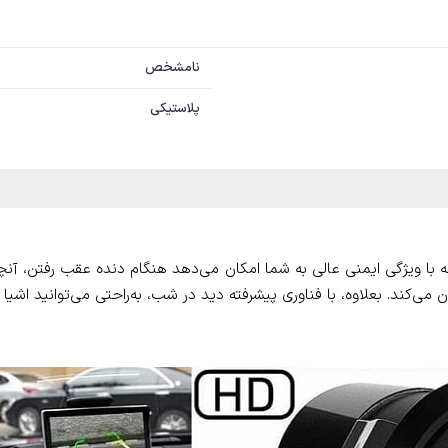
نامشخص
پلاستیکی
با ویژگی ایمنی عالی به شما امکان می‌دهد هنگام دنده عقب رفتن، آنچ
 می‌کند. بعلاوه، با فناوری پیشرفته دید در شب، به‌راحتی می‌توانید اشیا را