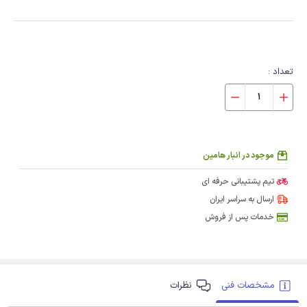
تعداد :
موجود در انبار هامین
تیم پشتیبانی حرفه ای
ارسال به سراسر ایران
خدمات پس از فروش
مشخصات فنی
نظرات