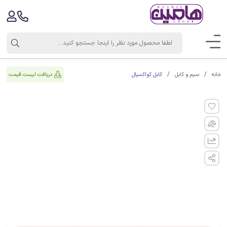
کابل کواکسیال
دریافت لیست قیمت
خانه
سیم و کابل