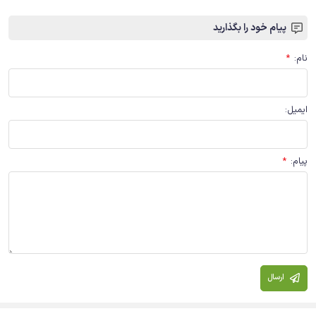
پیام خود را بگذارید
نام
:
*
ایمیل
:
پیام
:
*
ارسال