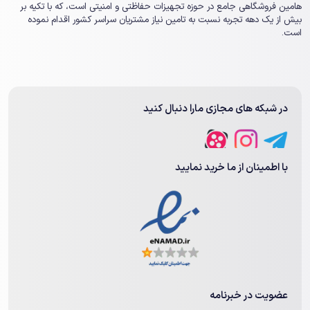
هامین فروشگاهی جامع در حوزه تجهیزات حفاظتی و امنیتی است، که با تکیه بر
بیش از یک ‏دهه تجربه نسبت به تامین نیاز مشتریان سراسر کشور اقدام نموده
است.
در شبکه های مجازی مارا دنبال کنید
با اطمینان از ما خرید نمایید
عضویت در خبرنامه