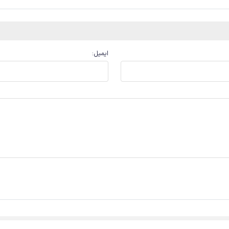
ایمیل
: