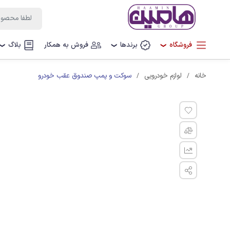
فروشگاه
برندها
فروش به همکار
بلاگ
❯
❯
❯
سوکت و پمپ صندوق عقب خودرو
خانه
لوازم خودرویی