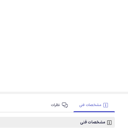
مشخصات فنی
نظرات
مشخصات فنی