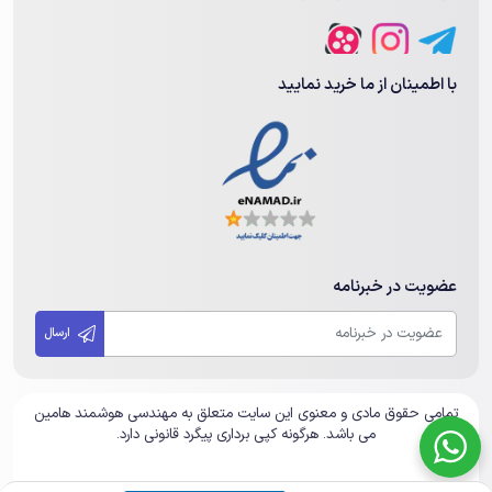
با اطمینان از ما خرید نمایید
عضویت در خبرنامه
ارسال
تمامی حقوق مادی و معنوی این سایت متعلق به مهندسی هوشمند هامین
می باشد. هرگونه کپی برداری پیگرد قانونی دارد.