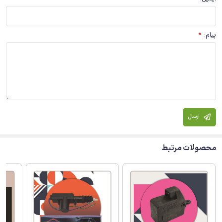
پیام
:
*
ارسال
محصولات مرتبط