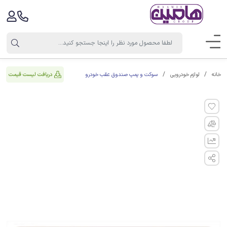
سوکت و پمپ صندوق عقب خودرو
دریافت لیست قیمت
خانه
لوازم خودرویی