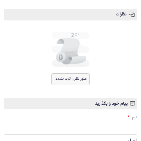
نظرات
هنوز نظری ثبت نشده.
پیام خود را بگذارید
نام
:
*
ایمیل
: