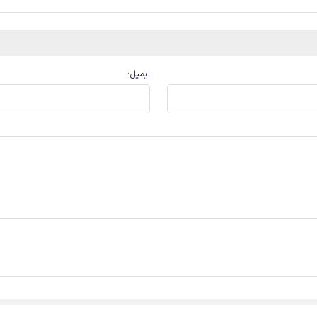
ایمیل
: