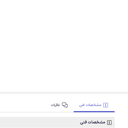
مشخصات فنی
نظرات
مشخصات فنی