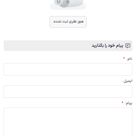
هنوز نظری ثبت نشده.
پیام خود را بگذارید
نام
:
*
ایمیل
:
پیام
:
*