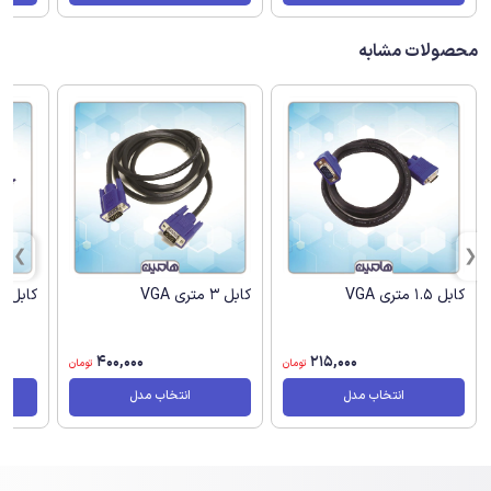
محصولات مشابه
کابل 1.5 متری VGA
کابل 3 متری VGA
کابل 5 متری VGA
400,000
215,000
تومان
تومان
انتخاب مدل
انتخاب مدل