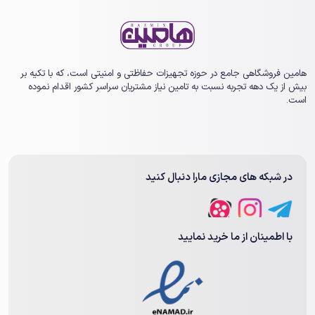
هامین فروشگاهی جامع در حوزه تجهیزات حفاظتی و امنیتی است، که با تکیه بر
بیش از یک ‏دهه تجربه نسبت به تامین نیاز مشتریان سراسر کشور اقدام نموده
است.
در شبکه های مجازی مارا دنبال کنید
با اطمینان از ما خرید نمایید