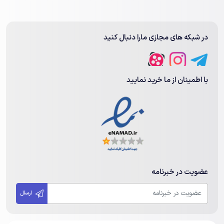
در شبکه های مجازی مارا دنبال کنید
با اطمینان از ما خرید نمایید
عضویت در خبرنامه
ارسال