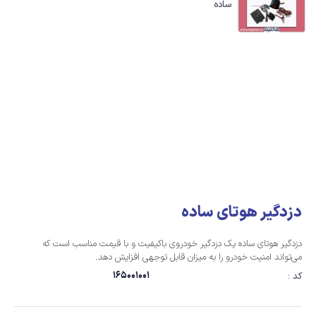
دزدگیر هوتای ساده
دزدگیر هوتای ساده یک دزدگیر خودروی باکیفیت و با قیمت مناسب است که
می‌تواند امنیت ‏خودرو را به میزان قابل توجهی افزایش دهد.‏
165001001
کد :