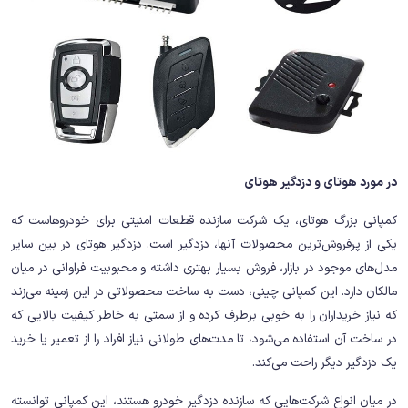
در مورد هوتای و دزدگیر هوتای
کمپانی بزرگ هوتای، یک شرکت سازنده قطعات امنیتی برای خودروهاست که
یکی از پرفروش‌ترین محصولات آنها، دزدگیر است. دزدگیر هوتای در بین سایر
مدل‌های موجود در بازار، فروش بسیار بهتری داشته و محبوبیت فراوانی در میان
مالکان دارد. این کمپانی چینی، دست به ساخت محصولاتی در این زمینه می‌زند
که نیاز خریداران را به خوبی برطرف کرده و از سمتی به خاطر کیفیت بالایی که
در ساخت آن استفاده می‌شود، تا مدت‌های طولانی نیاز افراد را از تعمیر یا خرید
یک دزدگیر دیگر راحت می‌کند.
در میان انواع شرکت‌هایی که سازنده دزدگیر خودرو هستند، این کمپانی توانسته