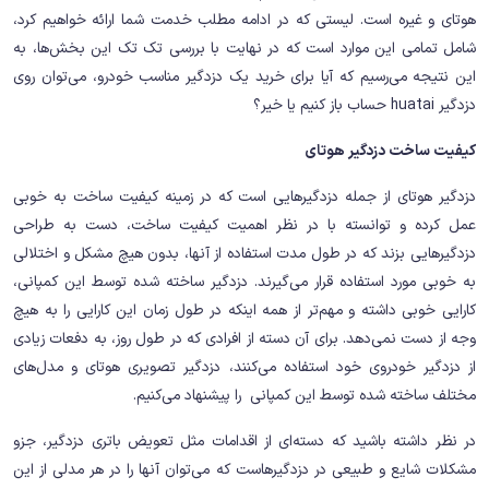
هوتای و غیره است. لیستی که در ادامه مطلب خدمت شما ارائه خواهیم کرد،
شامل تمامی این موارد است که در نهایت با بررسی تک تک این بخش‌ها، به
این نتیجه می‌رسیم که آیا برای خرید یک دزدگیر مناسب خودرو، می‌توان روی
دزدگیر huatai حساب باز کنیم یا خیر؟
کیفیت ساخت دزدگیر هوتای
دزدگیر هوتای از جمله دزدگیرهایی است که در زمینه کیفیت ساخت به خوبی
عمل کرده و توانسته با در نظر اهمیت کیفیت ساخت، دست به طراحی
دزدگیرهایی بزند که در طول مدت استفاده از آنها، بدون هیچ مشکل و اختلالی
به خوبی مورد استفاده قرار می‌گیرند. دزدگیر ساخته شده توسط این کمپانی،
کارایی خوبی داشته و مهم‌تر از همه اینکه در طول زمان این کارایی را به هیچ
وجه از دست نمی‌دهد. برای آن دسته از افرادی که در طول روز، به دفعات زیادی
از دزدگیر خودروی خود استفاده می‌کنند، دزدگیر تصویری هوتای و مدل‌های
مختلف ساخته شده توسط این کمپانی را پیشنهاد می‌کنیم.
در نظر داشته باشید که دسته‌ای از اقدامات مثل تعویض باتری دزدگیر، جزو
مشکلات شایع و طبیعی در دزدگیرهاست که می‌توان آنها را در هر مدلی از این