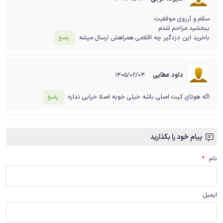
سلام و آرزوی موفقیت
ببخشید مزاحم شدم
باخرید این دزدگیر چه اقلامی همراهش ارسال میشه
پاسخ
داود عطایی
۱۴۰۵/۰۲/۰۴
اگه هوتای کیت اصلی باشه خیلی خوبه اصلا خرابی نداره
پاسخ
پیام خود را بگذارید
نام
:
*
ایمیل
: