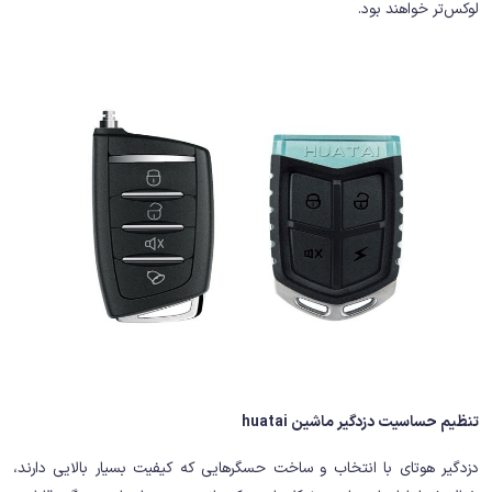
لوکس‌تر خواهند بود.
تنظیم حساسیت دزدگیر ماشین huatai
دزدگیر هوتای با انتخاب و ساخت حسگرهایی که کیفیت بسیار بالایی دارند،