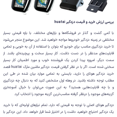
بررسی ارزش خرید و قیمت دزدگیر huatai
با کمی گشت و گذار در فروشگاه‌ها و بازارهای مختلف، با بازه قیمتی بسیار
مختلفی در زمینه دزدگیر خودروها مواجه خواهید شد. این موضوع منجر می‌شود
تا خرید دزدگیری مناسب برای خودرو که بتوان با استفاده از آن به خوبی و تمامی
قابلیت‌های مدنظر را در دست داشت، کار بسیار سخت و پیچیده‌ای باشد. از
سمت دیگر، امروزه پیدا کردن یک فروشنده خوب و مورد اطمینان کار بسیار
سختی شده است. اگر با در نظر گرفتن قیمت دزدگیر ماشین مارک huatai قصد
خرید دزدگیر هوتای را دارید، بایستی به تمامی موارد بیان شده در طی این
مطلب توجه داشته باشید. در وهله اول مشخص کنید که به دنبال چه دزدگیری
و با چه قابلیت‌هایی هستید؟ به این صورت می‌توان با خیال آسوده‌تری
گزینه‌های موجود را درنظر گرفته مناسب‌ترین گزینه موجود را انتخاب کرد.
دزدگیر هوتای اصلی با توجه به قیمتی که دارد، تمام نیازهای اولیه‌ای که با خرید
یک دزدگیر احتیاج خواهید داشت را در اختیار شما قرار خواهد داد. این دزدگیر با