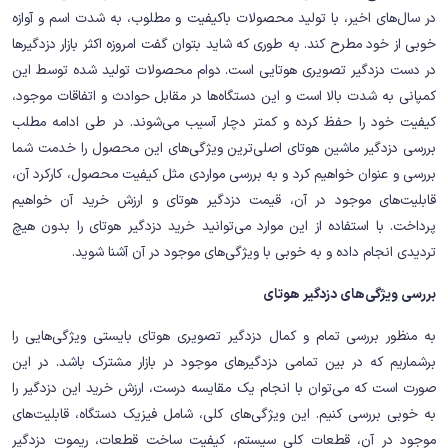
در سال‌های اخیر، با تولید محصولات باکیفیت و مطلوب، به شدت اسم و آوازه
خوبی از خود مطرح کند. به طوری که شاید بتوان گفت امروزه اکثر بازار دزدگیرها
در دست دزدگیر تصویری هوتایی است. دوام محصولات تولید شده توسط این
کمپانی به شدت بالا است و این دستگاه‌ها در مقابل حوادث و اتفاقات موجود،
کیفیت خود را حفظ کرده و کمتر دچار آسیب می‌شوند. در طی ادامه مطلب
بررسی دزدگیر ماشین هوتای اصلی‌ترین ویژگی‌های این محصول را خدمت شما
بررسی و عنوان خواهیم کرد و به بررسی مواردی مثل کیفیت محصول، کارکرد آن،
قابلیت‌های موجود در آن، قیمت دزدگیر هوتای و ارزش خرید آن خواهیم
پرداخت. با استفاده از این موارد می‌توانید خرید دزدگیر هوتای را بدون هیچ
تردیدی انجام داده و به خوبی با ویژگی‌های موجود در آن آشنا شوید.
بررسی ویژگی‌های دزدگیر هوتای
به منظور بررسی تمام و کمال دزدگیر تصویری هوتای بایستی ویژگی‌هایی را
برشماریم که در بین تمامی دزدگیرهای موجود در بازار مشترک باشد. در این
صورت است که می‌توان با انجام یک مقایسه درست، ارزش خرید این دزدگیر را
به خوبی بررسی کنیم. این ویژگی‌های کلی، شامل فیزیک دستگاه، قابلیت‌های
موجود در آن، قطعات کلی سیستم، کیفیت ساخت قطعات، ریموت دزدگیر