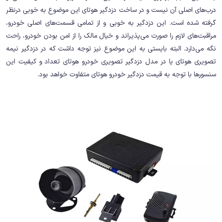
درب‌های اصلی آن نیست و در ساخت دزدگیر هوتای این موضوع به خوبی درنظر
گرفته شده است. این دزدگیر به خوبی و از تمامی قسمت‌های اصلی خودرو،
مراقبت‌های لازم را صورت می‌پذیراند و خیال مالک را از امن بودن خودرو، راحت
نگه می‌دارد. البته بایستی به این موضوع نیز توجه داشت که در دزدگیر نیمه
تصویری هوتای یا در مدل دزدگیر تصویری خودرو هوتای تعداد و کیفیت این
سنسورها با توجه به قیمت دزدگیر خودرو هوتای متفاوت خواهد بود.