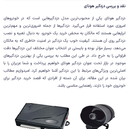
نقد و بررسی دزدگیر هوتای
دزدگیر هوتای یکی از محبوب‌ترین مدل دزدگیرهایی است که در خودروهای
امروزی مورد استفاده قرار می‌گیرد. دزدگیرها از جمله ضروری‌ترین و مهم‌ترین
ابزارهایی هستند که مالکان به محض خرید یک خودرو، به دنبال تعبیه و نصب
دزدگیر روی آن هستند. کیفیت خوب یک دزدگیر در امنیت خاطری که به مالکان
می‌دهد، بسیار مؤثر بوده و بایستی در انتخاب عنوان مختلف این دزدگیرها دقت
فراوانی را به خرج داد. در طی این مطلب به بررسی یکی از بهترین دزدگیرهای
موجود در بازار تحت عنوان دزدگیر هوتای خواهیم پرداخت و شما عزیزان را با
اصلی‌ترین ویژگی‌های مرتبط با این دزدگیر آشنا خواهیم کرد. امیدواریم مطالب
بیان شده در این مقاله، برای آن دسته از افرادی که قصد خرید دزدگیر برای
خودروی خود را دارند، راهنمایی مناسبی باشد.