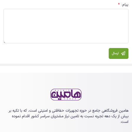
پیام
:
*
ارسال
هامین فروشگاهی جامع در حوزه تجهیزات حفاظتی و امنیتی است، که با تکیه بر
بیش از یک ‏دهه تجربه نسبت به تامین نیاز مشتریان سراسر کشور اقدام نموده
است.