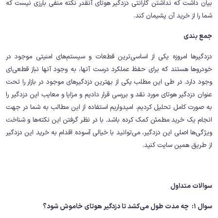
بیان داشت که نداشتن گارانتی دزدگیر هوتای آنقدر نکته منفی بارزی نیست که
شما را از خرید آن پشیمان کند.
جمع بندی
دزدگیرها امروزه یکی از اساسی‌ترین قطعات و سیستم‌های امنیتی موجود در
خودروها هستند که برای حفظ عملکرد درست آنها، به وجود آنها نباز قطعی‌ای
وجود دارد. در طی این مطلب یکی از بهترین دزدگیرهای موجود در بازار را تحت
عنوان دزدگیر هوتای مورد نقد و بررسی قرار دادیم و مزایا و معایب این دزدگیر را
به صورت کامل تحلیل کردیم. امیدواریم استفاده از این مطالب به شما در جهت
انجام یک خرید مطمئن کمک کرده باشد. با در نظر گرفتن این نکته‌ها و شناخت
ویژگی‌ها اصلی این دزدگیر، می‌توانید با خیالی آسوده اقدام به خرید این دزدگیر
از طریق همین سایت کنید.
سوالات متداول
سوال 1: چه مدت طول می‌کشد تا دزدگیر هوتای خاموش شود؟