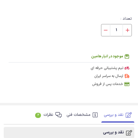
تعداد :
موجود در انبار هامین
تیم پشتیبانی حرفه ای
ارسال به سراسر ایران
خدمات پس از فروش
نقد و بررسی
مشخصات فنی
نظرات
2
نقد و بررسی