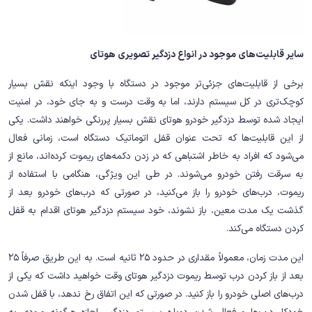
سایر قابلیت‌های موجود در انواع دزدگیر تصویری هوتای
برخی از قابلیت‌های جزئی‌تر موجود در دستگاه با وجود اینکه نقش بسیار
کوچک‌تری در کل سیستم دارند، اما به وقت درست و به جای خود، در امنیت
ایجاد شده توسط دزدگیر خودرو هوتای نقش بسیار پررنگی خواهند داشت. یکی
از این قابلیت‌ها که تحت عنوان قفل اتوماتیک دستگاه است، زمانی فعال
می‌شود که افراد به خاطر اشتباهی که در زدن دکمه‌های ریموت کرده‌اند، مانع از
به سرقت رفتن خودرو می‌شوند. در طی این ویژگی، هنگامی با استفاده از
ریموت، درب‌های خودرو را باز می‌کنید، در صورتی که درب‌های خودرو بعد از
گذشت یک مدت معین، باز نشوند، خود سیستم دزدگیر هوتای اقدام به قفل
کردن دستگاه می‌کند.
این مدت زمان، معمولاً مقداری در حدود 25 ثانیه است. به این طریق صرفاً 25
بعد از باز کردن درب توسط ریموت دزدگیر هوتای وقت خواهید داشت که یکی از
درب‌های اصلی خودرو را باز کنید. در صورتی که این اتفاق رخ ندهد، با قفل شدن