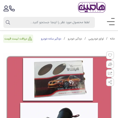
دزدگیر ساده خودرو
دریافت لیست قیمت
خانه
لوازم خودرویی
دزدگیر خودرو