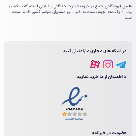
هامین فروشگاهی جامع در حوزه تجهیزات حفاظتی و امنیتی است، که با تکیه بر
بیش از یک ‏دهه تجربه نسبت به تامین نیاز مشتریان سراسر کشور اقدام نموده
است.
در شبکه های مجازی مارا دنبال کنید
با اطمینان از ما خرید نمایید
عضویت در خبرنامه