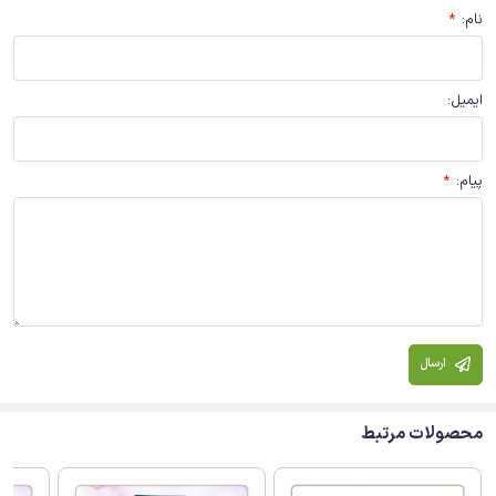
نام
:
*
ایمیل
:
پیام
:
*
ارسال
محصولات مرتبط