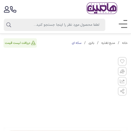
سکه ای
دریافت لیست قیمت
خانه
منبع تغذیه
باتری