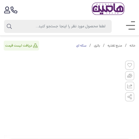
سکه ای
دریافت لیست قیمت
خانه
منبع تغذیه
باتری