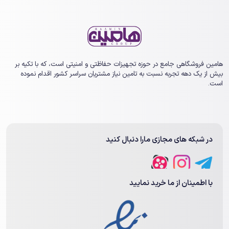
هامین فروشگاهی جامع در حوزه تجهیزات حفاظتی و امنیتی است، که با تکیه بر
بیش از یک ‏دهه تجربه نسبت به تامین نیاز مشتریان سراسر کشور اقدام نموده
است.
در شبکه های مجازی مارا دنبال کنید
با اطمینان از ما خرید نمایید