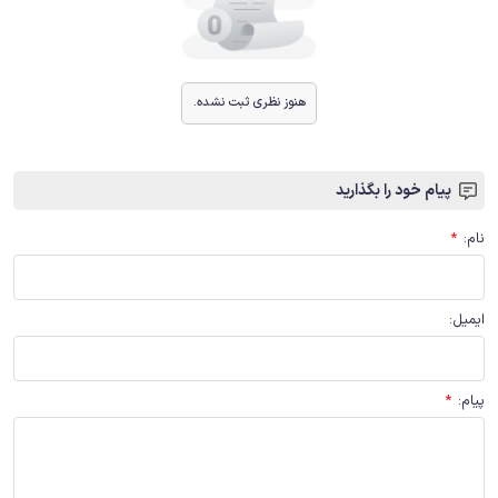
هنوز نظری ثبت نشده.
پیام خود را بگذارید
نام
:
*
ایمیل
:
پیام
:
*