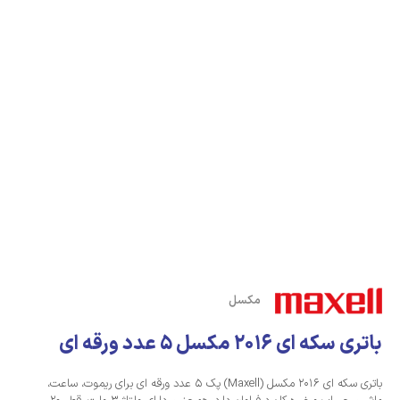
مکسل
باتری سکه ای 2016 مکسل 5 عدد ورقه ای
باتری سکه ای 2016 مکسل (Maxell) پک 5 عدد ورقه ای برای ریموت، ساعت،