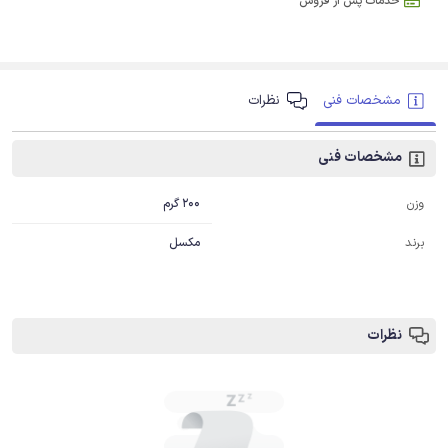
خدمات پس از فروش
مشخصات فنی
نظرات
مشخصات فنی
200 گرم
وزن
برند
مکسل
نظرات