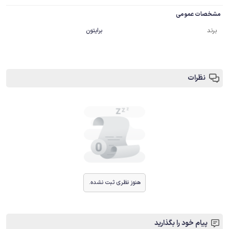
مشخصات عمومی
برند
برایتون
نظرات
هنوز نظری ثبت نشده.
پیام خود را بگذارید