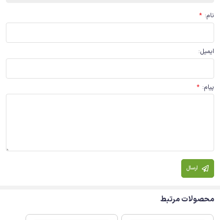
نام
:
*
ایمیل
:
پیام
:
*
ارسال
محصولات مرتبط