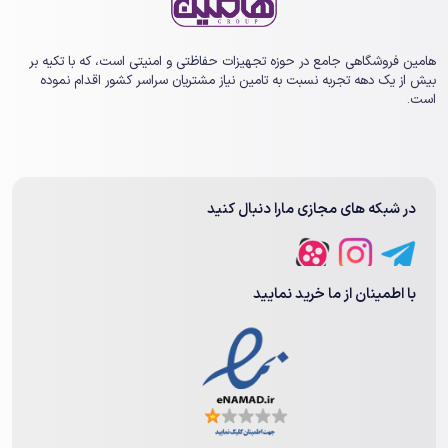
هامین فروشگاهی جامع در حوزه تجهیزات حفاظتی و امنیتی است، که با تکیه بر
بیش از یک ‏دهه تجربه نسبت به تامین نیاز مشتریان سراسر کشور اقدام نموده
است.
در شبکه های مجازی مارا دنبال کنید
با اطمینان از ما خرید نمایید