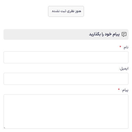
هنوز نظری ثبت نشده.
پیام خود را بگذارید
نام
:
*
ایمیل
:
پیام
:
*