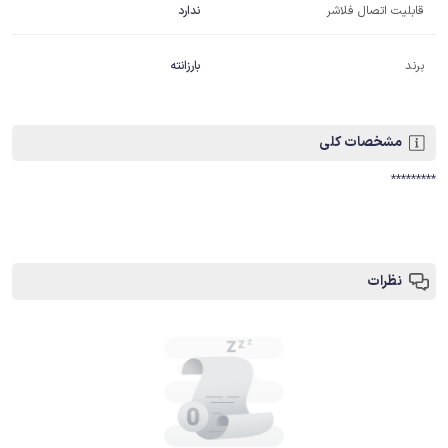
قابلیت اتصال فلاشر
ندارد
برند
بارزانته
مشخصات کلی
*********
نظرات