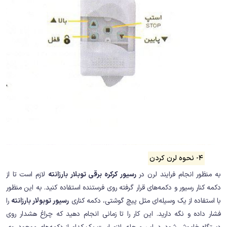
4- نحوه لرن کردن
به منظور انجام فرایند لرن در
رسیور کرکره برقی توبلار بارزانته
لازم است تا از
دکمه‌ کنار رسیور و دکمه‌های قرار گرفته روی فرستنده استفاده کنید. به این منظور
با استفاده از یک وسیله‌ای مثل پیچ گوشتی، دکمه کناری
رسیور توبولار بارزانته
را
فشار داده و نگه‌ دارید. این کار را تا زمانی انجام دهید که چراغ هشدار روی