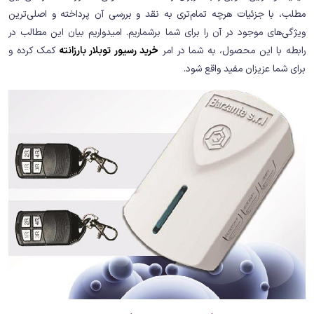
مطلب، با جزئیات هرچه تمام‌تری به نقد و بررسی آن پرداخته و اصلی‌ترین
ویژگی‌های موجود در آن را برای شما برشماریم. امیدواریم بیان این مطالب در
رابطه با این محصول، به شما در امر
خرید رسیور توبلار بارزانته
کمک کرده و
برای شما عزیزان مفید واقع شود.