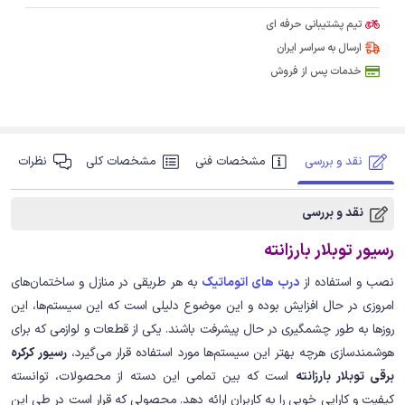
تیم پشتیبانی حرفه ای
ارسال به سراسر ایران
خدمات پس از فروش
نقد و بررسی
مشخصات فنی
مشخصات کلی
نظرات
نقد و بررسی
رسیور توبلار بارزانته
نصب و استفاده از
درب های اتوماتیک
به هر طریقی در منازل و ساختمان‌های
امروزی در حال افزایش بوده و این موضوع دلیلی است که این سیستم‌ها، این
روزها به طور چشمگیری در حال پیشرفت باشند. یکی از قطعات و لوازمی که برای
هوشمندسازی هرچه بهتر این سیستم‌ها مورد استفاده قرار می‌گیرد،
رسیور کرکره
برقی توبلار بارزانته
است که بین تمامی این دسته از محصولات، توانسته
کیفیت و کارایی خوبی را به کاربران ارائه دهد. محصولی که قرار است در طی این