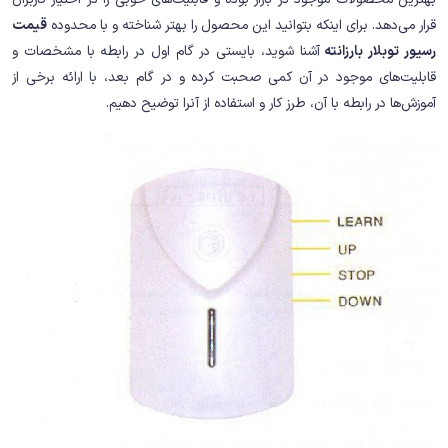
قرار می‌دهد. برای اینکه بتوانید این محصول را بهتر شناخته و با محدوده
قیمت
رسیور توبلار بارزانته
آشنا شوید، بایستی در گام اول در رابطه با مشخصات و
قابلیت‌های موجود در آن کمی صحبت کرده و در گام بعد، با ارائه برخی از
آموزش‌ها در رابطه با آن، طرز کار و استفاده از آنرا توضیح دهیم.