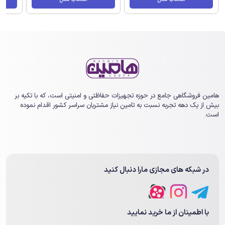
هامین فروشگاهی جامع در حوزه تجهیزات حفاظتی و امنیتی است، که با تکیه بر
بیش از یک ‏دهه تجربه نسبت به تامین نیاز مشتریان سراسر کشور اقدام نموده
است.
در شبکه های مجازی مارا دنبال کنید
با اطمینان از ما خرید نمایید