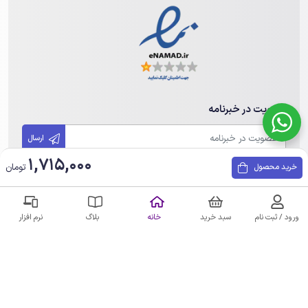
عضویت در خبرنامه
ارسال
1,715,000
تومان
خرید محصول
تمامی حقوق مادی و معنوی این سایت متعلق به مهندسی هوشمند هامین
می باشد. هرگونه کپی برداری پیگرد قانونی دارد.
ورود / ثبت نام
سبد خرید
خانه
بلاگ
نرم افزار