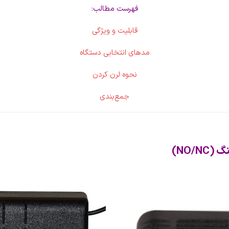
فهرست مطالب:
قابلیت‌ و ویژگی‌
مدهای انتخابی دستگاه
نحوه لرن کردن
جمع‌بندی