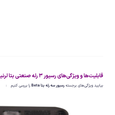
قابلیت‌ها و ویژگی‌های رسیور 3 رله صنعتی بتا لرنینگ (NO/NC)
بیایید ویژگی‌های برجسته
رسیور سه رله
بتا Beta
را بررسی کنیم :