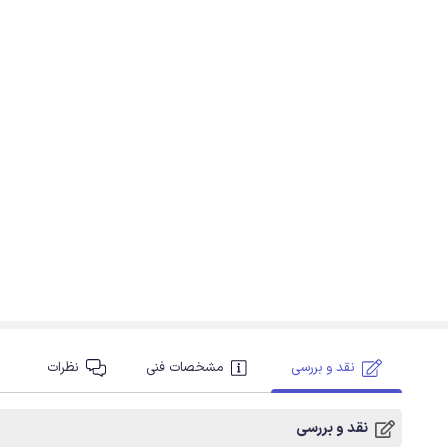
نقد و بررسی
مشخصات فنی
نظرات
نقد و بررسی