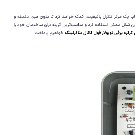
اب یک مرکز کنترل باکیفیت، کمک خواهد کرد تا بدون هیچ دغدغه و
ین شکل ممکن استفاده کرد و مناسب‌ترین گزینه برای ساختمان خود را
کرکره برقی توبولار فول کانال بتا لرنینگ
خواهیم پرداخت.