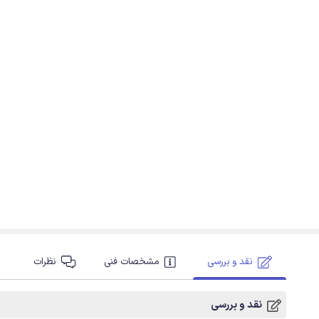
نقد و بررسی
مشخصات فنی
نظرات
نقد و بررسی