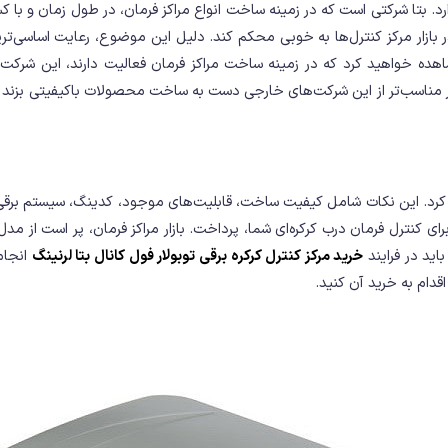
رد. بتا شرکتی است که در زمینه ساخت انواع مراکز فرمان، در طول زمان و با 
ر بازار مرکز کنترل‌ها به خوبی محکم کند. دلیل این موضوع، رعایت اساسی‌
شاهده خواهید کرد که در زمینه ساخت مراکز فرمان فعالیت دارند، این شرکت‌ها
ار مناسب‌تر از این شرکت‌های خارجی دست به ساخت محصولات باکیفیتی بزند ک
ه کرد. این نکات شامل کیفیت ساخت، قابلیت‌های موجود، کدینگ، سیستم برقی مو
رای کنترل فرمان درب کرکره‌ای شما، پرداخت. بازار مراکز فرمان، پر است از م
اید در فرایند
خرید مرکز کنترل کرکره برقی توبولار فول کانال بتا لرنینگ
انجام
قدام به خرید آن کنید.