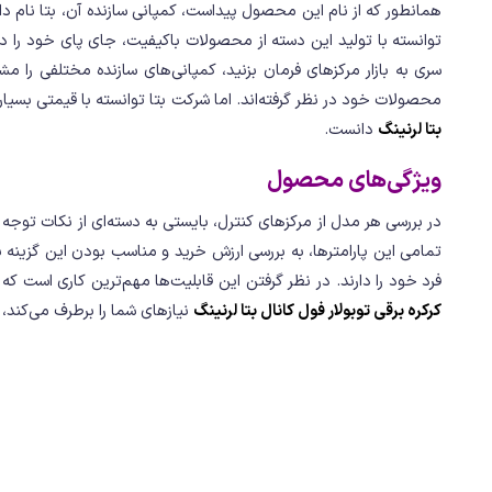
همانطور که از نام این محصول پیداست، کمپانی سازنده آن، بتا نام دا
توانسته با تولید این دسته از محصولات باکیفیت، جای پای خود را د
سری به بازار مرکزهای فرمان بزنید، کمپانی‌های سازنده مختلفی را م
محصولات خود در نظر گرفته‌اند. اما شرکت بتا توانسته با قیمتی بسی
بتا لرنینگ
دانست.
ویژگی‌های محصول
در بررسی هر مدل از مرکزهای کنترل، بایستی به دسته‌ای از نکات توج
تمامی این پارامترها، به بررسی ارزش خرید و مناسب بودن این گزینه ب
فرد خود را دارند. در نظر گرفتن این قابلیت‌ها مهم‌ترین کاری است که ب
کرکره برقی توبولار فول کانال بتا لرنینگ
نیازهای شما را برطرف می‌کند، ا