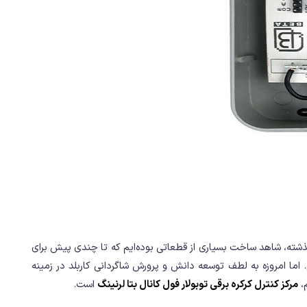
شته، شاهد ساخت بسیاری از قطعاتی بوده‌ایم که تا چندی پیش برای
 اما امروزه به لطف توسعه دانش و پرورش شاگردانی کاربلد در زمینه
،
مرکز کنترل کرکره برقی توبولار فول کانال بتا لرنینگ
است.