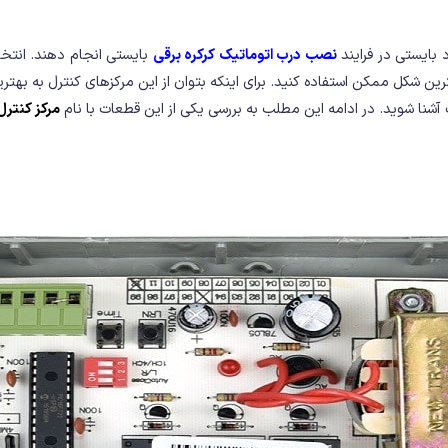
 بایستی در فرایند
نصب درب اتوماتیک کرکره برقی
بایستی انجام دهند. انتخ
ین شکل ممکن استفاده کنید. برای اینکه بتوان از این مرکزهای کنترل به بهتر
شنا شوید. در ادامه این مطلب به بررسی یکی از این قطعات با نام
مرکز کنترل 