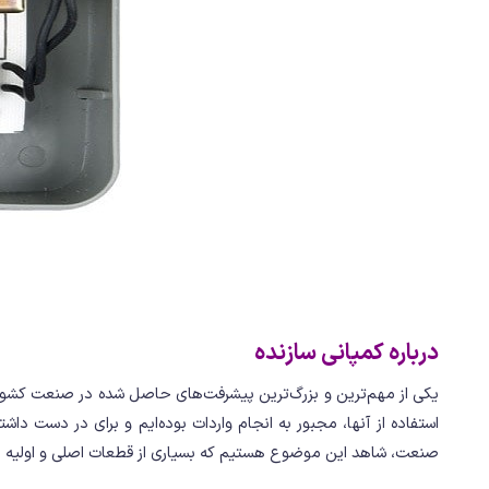
درباره کمپانی سازنده
یکی از مهم‌ترین و بزرگ‌ترین پیشرفت‌های حاصل شده در صنعت کشور 
استفاده از آنها، مجبور به انجام واردات بوده‌ایم و برای در دست د
صنعت، شاهد این موضوع هستیم که بسیاری از قطعات اصلی و اولیه صن