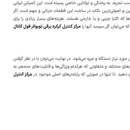
کسب تجربه، به پختگی و توانایی خاصی رسیده است. این کمپانی ایرانی
ترین و اصولی‌ترین نکات در ساخت این قطعات حیاتی و مهم است. اگر
 که اکثرا چینی و یا خارجی هستند، هزینه‌های بسیار زیادی را برای
ه می‌توان گل سرسبد آنها را
مرکز کنترل کرکره برقی توبولار فول کانال
رد نیاز دستگاه و غیره می‌شود. در نهایت می‌توان با در نظر گرفتن
دل‌های مختلف و متفاوتی که هرکدام ویژگی‌ها و قابلیت‌های منحصر به
 دهید. تا تنها در صورتی که پارامترهای اصلی موجود در
مرکز کنترل