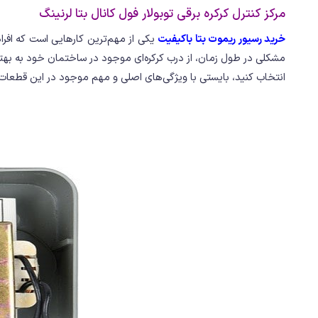
مرکز کنترل کرکره برقی توبولار فول کانال بتا لرنینگ
خرید رسیور ریموت بتا باکیفیت
یکی از مهم‌ترین کارهایی است که افراد
مشکلی در طول زمان، از درب کرکره‌ای موجود در ساختمان خود به بهتر
انتخاب کنید، بایستی با ویژگی‌های اصلی و مهم موجود در این قطعات آ