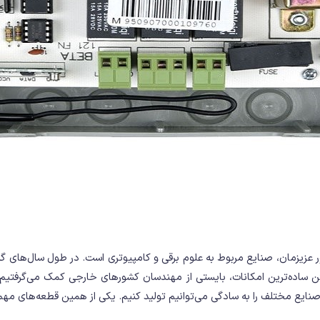
عزیزمان، صنایع مربوط به علوم برقی و کامپیوتری است. در طول سال‌های گذ
اشتن ساده‌ترین امکانات، بایستی از مهندسان کشورهای خارجی کمک می‌گرفتیم.
ایع مختلف را به سادگی می‌توانیم تولید کنیم. یکی از همین قطعه‌های مهم