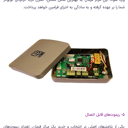
شما را بر عهده گرفته و به سادگی به اجرای فرامین خواهد پرداخت.
5- ریموت‌های قابل اتصال
یکی از پارامترهای اصلی در انتخاب و خرید یک مرکز فرمان، تعداد ریموت‌های