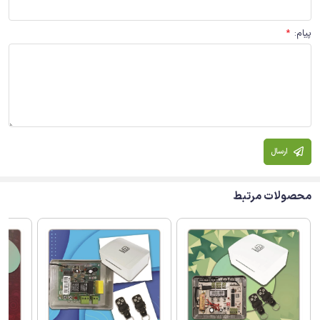
پیام
:
*
ارسال
محصولات مرتبط