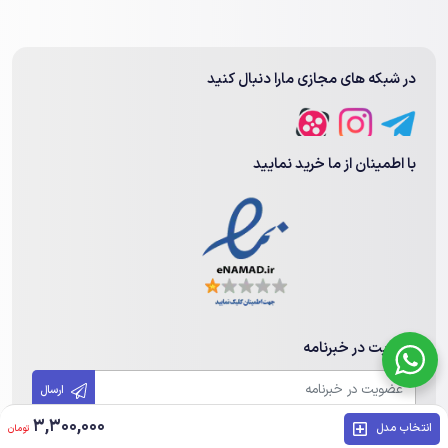
در شبکه های مجازی مارا دنبال کنید
با اطمینان از ما خرید نمایید
عضویت در خبرنامه
ارسال
3,300,000
انتخاب مدل
تومان