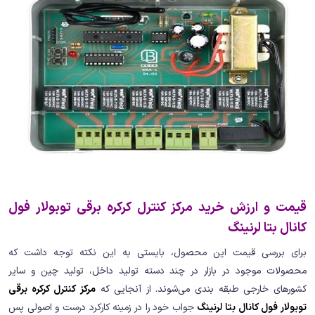
قیمت و ارزش خرید مرکز کنترل کرکره برقی توبولار فول
کانال بتا لرنینگ
برای بررسی قیمت این محصول، بایستی به این نکته توجه داشت که
محصولات موجود در بازار در چند دسته تولید داخل، تولید چین و سایر
کشورهای خارجی طبقه بندی می‌شوند. از آنجایی که
مرکز کنترل کرکره برقی
توبولار فول کانال بتا لرنینگ
جواب خود را در زمینه کارکرد درست و اصولی پس