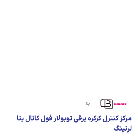
بتا
مرکز کنترل کرکره برقی توبولار فول کانال بتا
لرنینگ