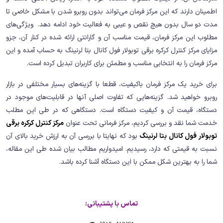
اطمینان دارند که این مرکز فرمان می‌تواند بدون روبرو شدن با مشکل خاصی تا
مدت دو سال بدون هیچ نقص و عیبی به فعالیت خود ادامه دهد. ویژگی‌های
مطلوب این مرکز فرمان، قیمت مناسب آن و گارانتی ارائه شده در کنار آن، جزو
مزایای مرکز کنترل کرکره برقی توبولار فول کانال بتا لرنینگ به حساب آمده و این
مرکز فرمان را به انتخابی مناسب و مطمئن برای کاربران تبدیل کرده است.
برای خرید یک مرکز فرمان باکیفیت، قطعا با گزینه‌های بسیار مختلفی در بازار
روبرو خواهید شد. گزینه‌هایی که تفاوت اصلی آنها در قابلیت‌های موجود در
دستگاه، قیمت آن و کیفیت دستگاه است. دستگاهی که در طی این مطلب
خدمت شما نقد و بررسی کردیم، مرکز فرمانی تحت عنوان
مرکز کنترل کرکره برقی
توبولار فول کانال بتا لرنینگ
بود که نهایتا با بررسی آن به ارزش خرید بالای آن
نسبت به قیمتی که دارد، رسیدیم. امیدواریم مطالب بیان شده طی این مقاله،
شما را به بهترین شکل ممکن با این دستگاه آشنا کرده باشد.
تماس با پشتیبانی: