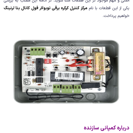
اصلی و مهم موجود در این قطعات آشنا شوید. در ادامه این مطلب به بررسی
یکی از این قطعات با نام
مرکز کنترل کرکره برقی توبولار فول کانال بتا لرنینگ
خواهیم پرداخت.
درباره کمپانی سازنده