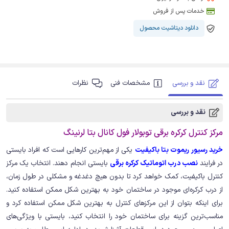
خدمات پس از فروش
دانلود دیتاشیت محصول
نقد و بررسی
مشخصات فنی
نظرات
نقد و بررسی
مرکز کنترل کرکره برقی توبولار فول کانال بتا لرنینگ
خرید رسیور ریموت بتا باکیفیت
یکی از مهم‌ترین کارهایی است که افراد بایستی
در فرایند
نصب درب اتوماتیک کرکره برقی
بایستی انجام دهند. انتخاب یک مرکز
کنترل باکیفیت، کمک خواهد کرد تا بدون هیچ دغدغه و مشکلی در طول زمان،
از درب کرکره‌ای موجود در ساختمان خود به بهترین شکل ممکن استفاده کنید.
برای اینکه بتوان از این مرکزهای کنترل به بهترین شکل ممکن استفاده کرد و
مناسب‌ترین گزینه برای ساختمان خود را انتخاب کنید، بایستی با ویژگی‌های