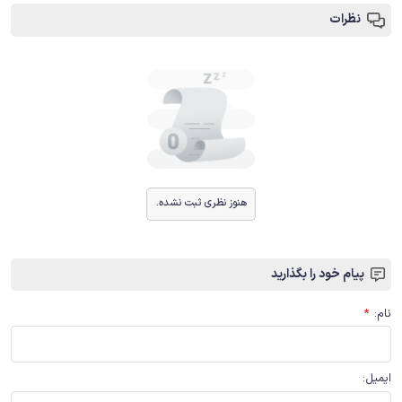
نظرات
هنوز نظری ثبت نشده.
پیام خود را بگذارید
نام
:
*
ایمیل
: