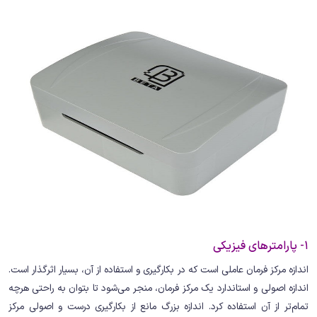
1- پارامترهای فیزیکی
اندازه مرکز فرمان عاملی است که در بکارگیری و استفاده از آن، بسیار اثرگذار است.
اندازه اصولی و استاندارد یک مرکز فرمان، منجر می‌شود تا بتوان به راحتی هرچه
تمام‌تر از آن استفاده کرد. اندازه بزرگ مانع از بکارگیری درست و اصولی مرکز