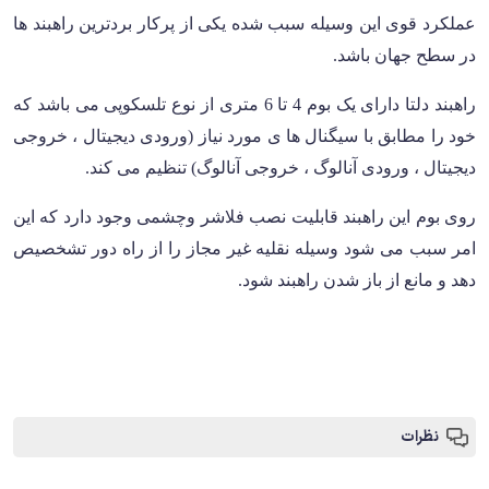
عملکرد قوی این وسیله سبب شده یکی از پرکار بردترین راهبند ها
در سطح جهان باشد
.
راهبند دلتا دارای یک بوم 4 تا 6 متری از نوع تلسکوپی می باشد که
خود را مطابق با سیگنال ها ی مورد نیاز (ورودی دیجیتال ، خروجی
دیجیتال ، ورودی آنالوگ ، خروجی آنالوگ) تنظیم می کند
.
روی بوم این راهبند قابلیت نصب فلاشر وچشمی وجود دارد که این
امر سبب می شود وسیله نقلیه غیر مجاز را از راه دور تشخصیص
دهد و مانع از باز شدن راهبند شود
.
نظرات