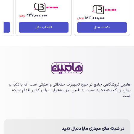
227,000,000
تومان
183,000,000
تومان
انتخاب مدل
انتخاب مدل
هامین فروشگاهی جامع در حوزه تجهیزات حفاظتی و امنیتی است، که با تکیه بر
بیش از یک ‏دهه تجربه نسبت به تامین نیاز مشتریان سراسر کشور اقدام نموده
است.
در شبکه های مجازی مارا دنبال کنید