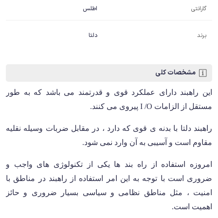
گارانتی
اطلس
برند
دلتا
مشخصات کلی
این راهبند دارای عملکرد قوی و قدرتمند می باشد که به طور
مستقل از الزامات
I /O
پیروی می کنند
.
راهبند دلتا با بدنه ی قوی که دارد ، در مقابل ضربات وسیله نقلیه
مقاوم است و آسیبی به آن وارد نمی شود
.
امروزه استفاده از راه بند ها یکی از تکنولوژی های واجب و
ضروری است با توجه به این امر استفاده از راهبند در مناطق با
امنیت ، مثل مناطق نظامی و سیاسی بسیار ضروری و حائز
اهمیت است
.