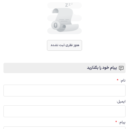
هنوز نظری ثبت نشده.
پیام خود را بگذارید
نام
:
*
ایمیل
:
پیام
:
*