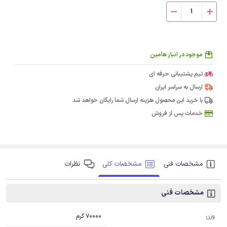
موجود در انبار هامین
تیم پشتیبانی حرفه ای
ارسال به سراسر ایران
با خرید این محصول هزینه ارسال شما رایگان خواهد شد
خدمات پس از فروش
مشخصات فنی
مشخصات کلی
نظرات
مشخصات فنی
70000 گرم
وزن