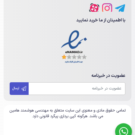
با اطمینان از ما خرید نمایید
عضویت در خبرنامه
ارسال
تمامی حقوق مادی و معنوی این سایت متعلق به مهندسی هوشمند هامین
می باشد. هرگونه کپی برداری پیگرد قانونی دارد.