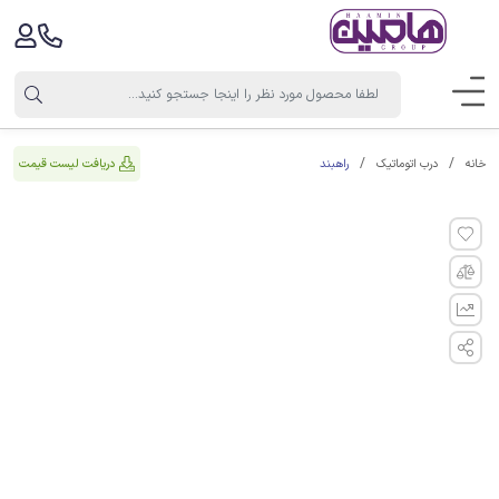
راهبند
دریافت لیست قیمت
خانه
درب اتوماتیک