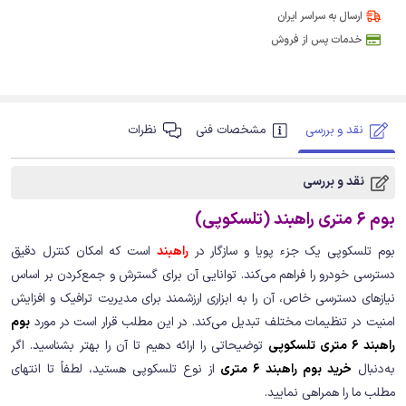
ارسال به سراسر ایران
خدمات پس از فروش
نقد و بررسی
مشخصات فنی
نظرات
نقد و بررسی
بوم 6 متری راهبند (تلسکوپی)
بوم تلسکوپی یک جزء پویا و سازگار در
راهبند
است که امکان کنترل دقیق
دسترسی خودرو را فراهم می‌کند. توانایی آن برای گسترش و جمع‌کردن بر اساس
نیازهای دسترسی خاص، آن را به ابزاری ارزشمند برای مدیریت ترافیک و افزایش
امنیت در تنظیمات مختلف تبدیل می‌کند. در این مطلب قرار است در مورد
بوم
راهبند 6 متری تلسکوپی
توضیحاتی را ارائه دهیم تا آن را بهتر بشناسید. اگر
به‌دنبال
خرید بوم راهبند 6 متری
از نوع تلسکوپی هستید، لطفاً تا انتهای
مطلب ما را همراهی نمایید.