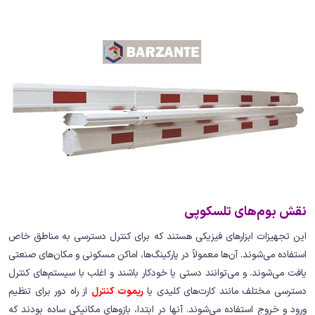
نقش بوم‌های تلسکوپی
این تجهیزات ابزارهای فیزیکی هستند که برای کنترل دسترسی به مناطق خاص
استفاده می‌شوند. آن‌ها معمولاً در پارکینگ‌ها، اماکن مسکونی و مکان‌های صنعتی
یافت می‌شوند. و می‌توانند دستی یا خودکار باشند و اغلب با سیستم‌های کنترل
دسترسی مختلف مانند کارت‌های کلیدی یا
ریموت کنترل
از راه دور برای تنظیم
ورود و خروج استفاده می‌شوند. آنها در ابتدا، بازوهای مکانیکی ساده بودند که