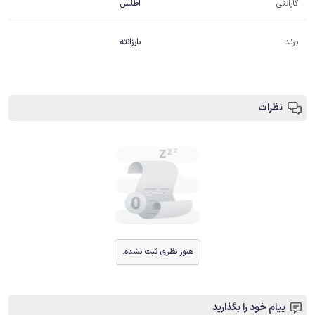
گارانتی
اطلس
برند
بارزانته
نظرات
هنوز نظری ثبت نشده.
پیام خود را بگذارید