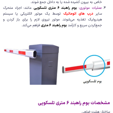
خاص به بیرون کشیده شده یا به داخل جمع شوند.
عملیات موتوری:
بوم راهبند 6 متری تلسکوپی
مانند: اجزاء متحرک
سایر
درب های اتوماتیک
توسط یک موتور الکتریکی یا سیستم
هیدرولیک تغذیه می‌شوند. موتور نیروی لازم را برای باز کردن و
جمع‌کردن سریع و کارآمد
بوم راهبند 6 متری
فراهم می‌کند
.
مشخصات بوم راهبند 6 متری تلسکوپی
ساختار: هشت ضلعی