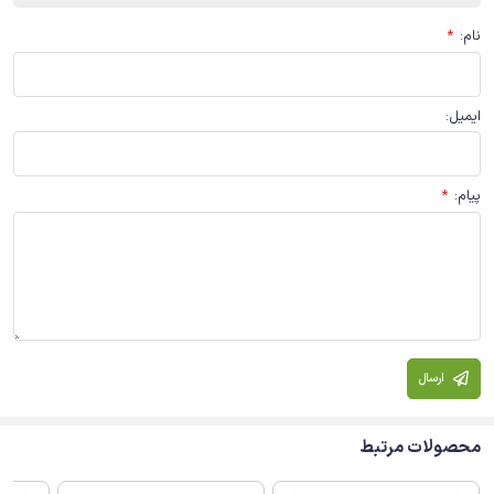
نام
:
*
ایمیل
:
پیام
:
*
ارسال
محصولات مرتبط