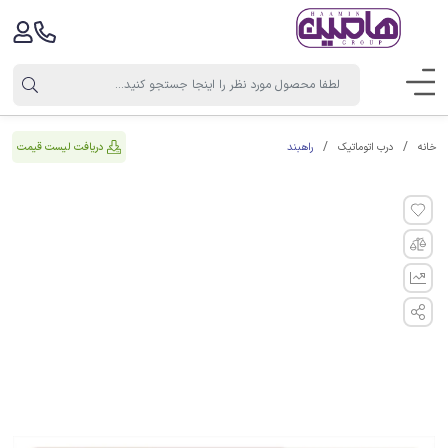
راهبند
دریافت لیست قیمت
خانه
درب اتوماتیک