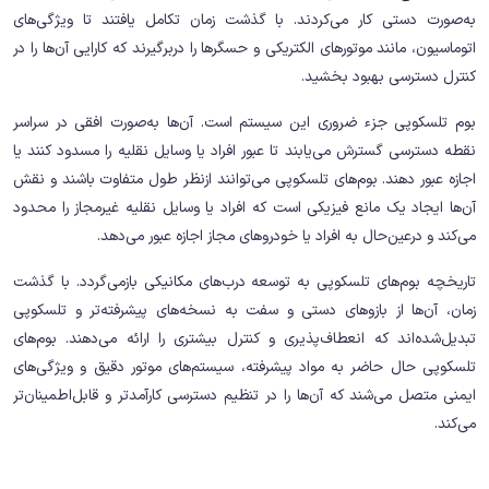
به‌صورت دستی کار می‌کردند. با گذشت زمان تکامل یافتند تا ویژگی‌های
اتوماسیون، مانند موتورهای الکتریکی و حسگرها را دربرگیرند که کارایی آن‌ها را در
کنترل دسترسی بهبود بخشید.
بوم تلسکوپی جزء ضروری این سیستم است. آن‌ها به‌صورت افقی در سراسر
نقطه دسترسی گسترش می‌یابند تا عبور افراد یا وسایل نقلیه را مسدود کنند یا
اجازه عبور دهند. بوم‌های تلسکوپی می‌توانند ازنظر طول متفاوت باشند و نقش
آن‌ها ایجاد یک مانع فیزیکی است که افراد یا وسایل نقلیه غیرمجاز را محدود
می‌کند و درعین‌حال به افراد یا خودروهای مجاز اجازه عبور می‌دهد.
تاریخچه بوم‌های تلسکوپی به توسعه درب‌های مکانیکی بازمی‌گردد. با گذشت
زمان، آن‌ها از بازوهای دستی و سفت به نسخه‌های پیشرفته‌تر و تلسکوپی
تبدیل‌شده‌اند که انعطاف‌پذیری و کنترل بیشتری را ارائه می‌دهند. بوم‌های
تلسکوپی حال حاضر به مواد پیشرفته، سیستم‌های موتور دقیق و ویژگی‌های
ایمنی متصل می‌شند که آن‌ها را در تنظیم دسترسی کارآمدتر و قابل‌اطمینان‌تر
می‌کند.