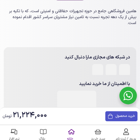
هامین فروشگاهی جامع در حوزه تجهیزات حفاظتی و امنیتی است، که با تکیه بر
بیش از یک ‏دهه تجربه نسبت به تامین نیاز مشتریان سراسر کشور اقدام نموده
است.
در شبکه های مجازی مارا دنبال کنید
با اطمینان از ما خرید نمایید
21,224,000
تومان
خرید محصول
ورود / ثبت نام
سبد خرید
خانه
بلاگ
نرم افزار