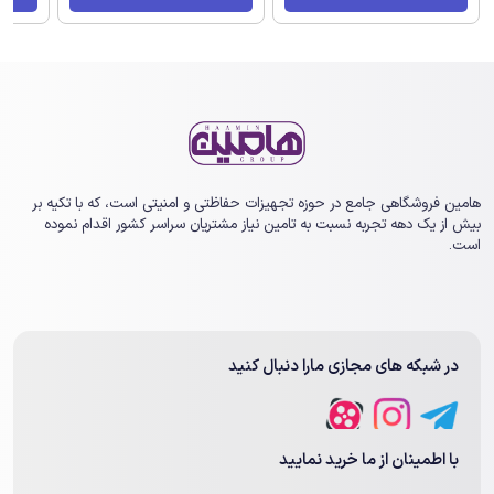
هامین فروشگاهی جامع در حوزه تجهیزات حفاظتی و امنیتی است، که با تکیه بر
بیش از یک ‏دهه تجربه نسبت به تامین نیاز مشتریان سراسر کشور اقدام نموده
است.
در شبکه های مجازی مارا دنبال کنید
با اطمینان از ما خرید نمایید