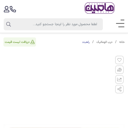
راهبند
دریافت لیست قیمت
خانه
درب اتوماتیک