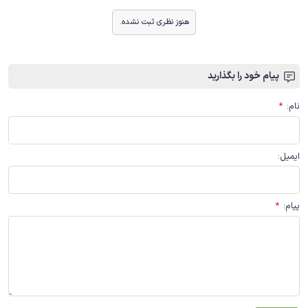
هنوز نظری ثبت نشده.
پیام خود را بگذارید
نام
:
*
ایمیل
:
پیام
:
*