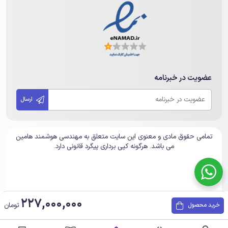
عضویت در خبرنامه
ارسال
تمامی حقوق مادی و معنوی این سایت متعلق به مهندسی هوشمند هامین
می باشد. هرگونه کپی برداری پیگرد قانونی دارد.
227,000,000
تومان
خرید محصول