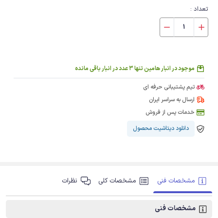
تعداد :
موجود در انبار هامین تنها 3 عدد در انبار باقی مانده
تیم پشتیبانی حرفه ای
ارسال به سراسر ایران
خدمات پس از فروش
دانلود دیتاشیت محصول
مشخصات فنی
مشخصات کلی
نظرات
مشخصات فنی