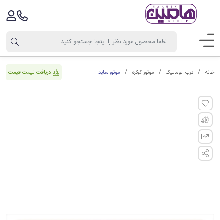
موتور ساید
دریافت لیست قیمت
خانه
درب اتوماتیک
موتور کرکره