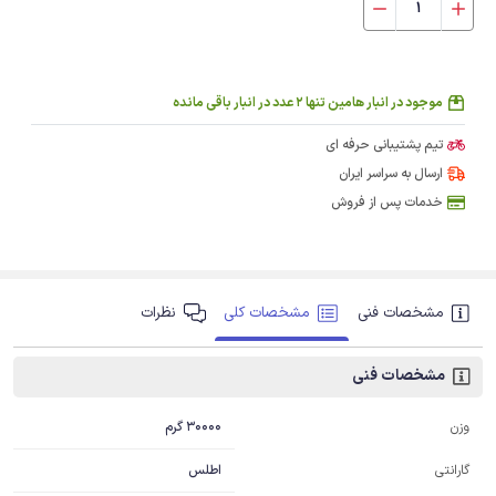
موجود در انبار هامین تنها 2 عدد در انبار باقی مانده
تیم پشتیبانی حرفه ای
ارسال به سراسر ایران
خدمات پس از فروش
مشخصات فنی
مشخصات کلی
نظرات
مشخصات فنی
30000 گرم
وزن
اطلس
گارانتی