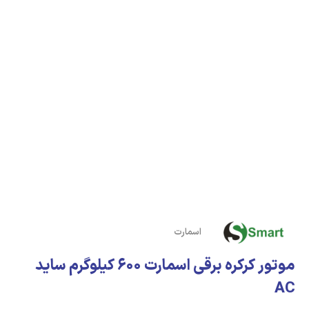
اسمارت
موتور کرکره برقی اسمارت 600 کیلوگرم ساید
AC