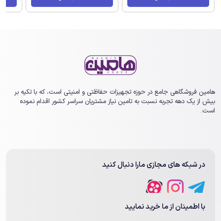
هامین فروشگاهی جامع در حوزه تجهیزات حفاظتی و امنیتی است، که با تکیه بر
بیش از یک ‏دهه تجربه نسبت به تامین نیاز مشتریان سراسر کشور اقدام نموده
است.
در شبکه های مجازی مارا دنبال کنید
با اطمینان از ما خرید نمایید