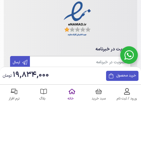
عضویت در خبرنامه
ارسال
19,834,000
تومان
خرید محصول
تمامی حقوق مادی و معنوی این سایت متعلق به مهندسی هوشمند هامین
می باشد. هرگونه کپی برداری پیگرد قانونی دارد.
ورود / ثبت نام
سبد خرید
خانه
بلاگ
نرم افزار