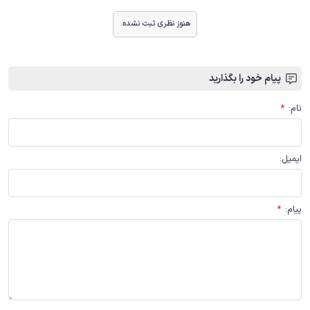
هنوز نظری ثبت نشده.
پیام خود را بگذارید
نام
:
*
ایمیل
:
پیام
:
*