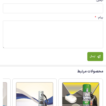
ایمیل
:
پیام
:
*
ارسال
محصولات مرتبط