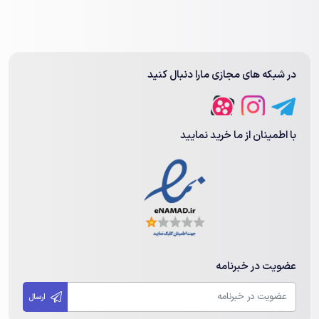
در شبکه های مجازی مارا دنبال کنید
با اطمینان از ما خرید نمایید
عضویت در خبرنامه
ارسال