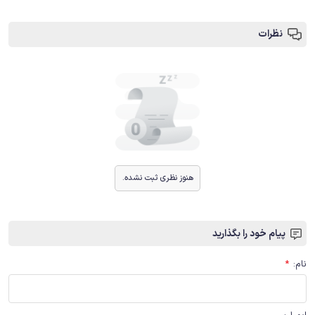
نظرات
هنوز نظری ثبت نشده.
پیام خود را بگذارید
نام
:
*