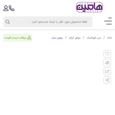
موتور ساید
دریافت لیست قیمت
خانه
درب اتوماتیک
موتور کرکره