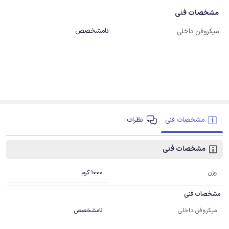
مشخصات فنی
نامشخصص
میکروفن داخلی
مشخصات فنی
نظرات
مشخصات فنی
1000 گرم
وزن
مشخصات فنی
میکروفن داخلی
نامشخصص