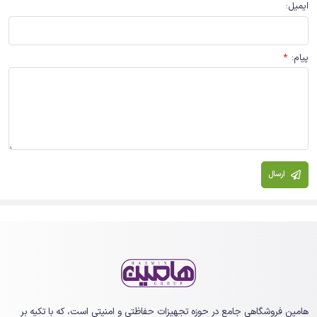
ایمیل
:
پیام
:
*
ارسال
هامین فروشگاهی جامع در حوزه تجهیزات حفاظتی و امنیتی است، که با تکیه بر