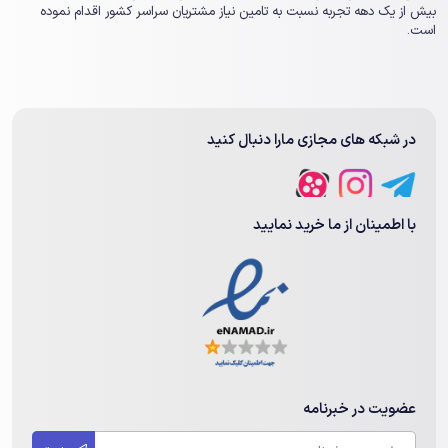
بیش از یک ‏دهه تجربه نسبت به تامین نیاز مشتریان سراسر کشور اقدام نموده
است.
در شبکه های مجازی مارا دنبال کنید
با اطمینان از ما خرید نمایید
عضویت در خبرنامه