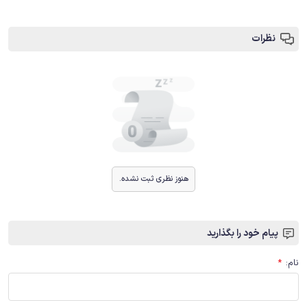
نظرات
هنوز نظری ثبت نشده.
پیام خود را بگذارید
نام
:
*