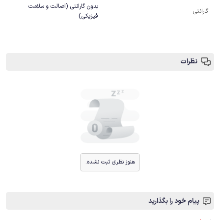
بدون گارانتی (اصالت و سلامت
گارانتی
فیزیکی)
نظرات
هنوز نظری ثبت نشده.
پیام خود را بگذارید