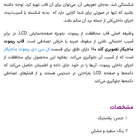
شکستگی شد، به‌جای تعویض آن، می‌توان برای آن قاب تهیه کرد. توجه داشته
باشید که تنها در صورتی برای شما کارایی دارد که بدنه شکسته یا آسیب‌دیده،
اجزای داخلی‌اش از جمله برد آن سالم باشد.
وظیفه اصلی قاب محافظت از ریموت، به‌ویژه صفحه‌نمایش LCD، در برابر
آسیب احتمالی ناشی از سقوط، ضربه یا خراش تصادفی است.
قاب ریموت
ماجیکار تصویری گلد 110
دارای طلق برای قسمت
ال سی دی ریموت ماجیکار
است که از آسیب آن جلوگیری می‌کند. بعلاوه این محصول برای محافظت از
اجزای داخلی ریموت، آن‌ها را در خود جای داده و اطمینان حاصل می‌کند که
دکمه‌ها و صفحه LCD به‌راحتی در دسترس هستند و از فشارهای تصادفی
دکمه‌ها جلوگیری می‌کند.
مشخصات
جنس: پلاستیک
رنگ: سفید و مشکی