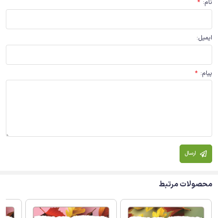
نام
:
*
ایمیل
:
پیام
:
*
ارسال
محصولات مرتبط