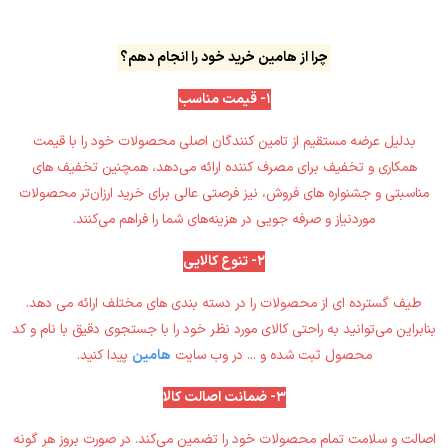
چرا از هامین خرید خود را انجام دهم؟
1- قیمت مناسب
بدلیل عرضه مستقیم از تامین کنندگان اصلی محصولات خود را با قیمت
همکاری و تخفیف برای مصرف کننده ارائه می‌دهد، ‏همچنین تخفیف های
مناسبتی و جشنواره های فروش، نیز فرصتی عالی برای خرید ارزان‌تر محصولات
موردنیاز و صرفه جویی در ‏هزینه‌های شما را فراهم می‌کنند‎.‎
2- تنوع کالایی
بنابراین می‌توانید به راحتی کالای مورد نظر ‏خود را با جستجوی دقیق با نام و کد
محصول ثبت شده و ... در وب سایت
هامین
پیدا کنید‎.‎
3- ضمانت اصالت کالا
اصالت و سلامت تمام محصولات خود را تضمین می‌کند‎.‎‏ در صورت بروز هر گونه