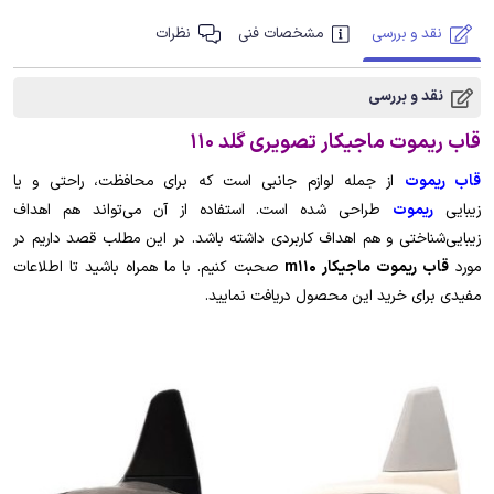
نقد و بررسی
مشخصات فنی
نظرات
نقد و بررسی
قاب ریموت ماجیکار تصویری گلد 110
قاب ریموت
از جمله لوازم جانبی است که برای محافظت، راحتی و یا
زیبایی
ریموت
طراحی شده است. استفاده از آن می‌تواند هم اهداف
زیبایی‌شناختی و هم اهداف کاربردی داشته باشد. در این مطلب قصد داریم در
مورد
قاب ریموت ماجیکار m110
صحبت کنیم. با ما همراه باشید تا اطلاعات
مفیدی برای خرید این محصول دریافت نمایید.