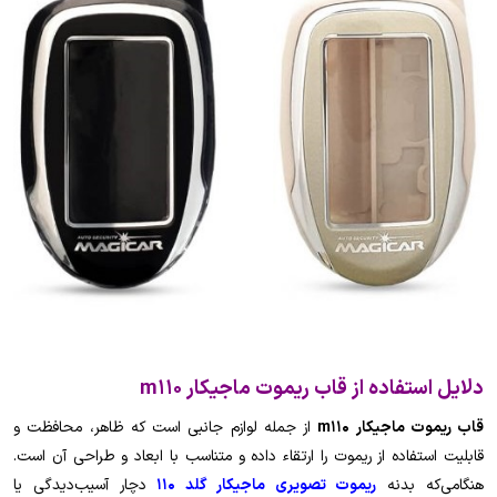
دلایل استفاده از قاب ریموت ماجیکار m110
قاب ریموت ماجیکار m110
از جمله لوازم جانبی است که ظاهر، محافظت و
قابلیت استفاده از ریموت را ارتقاء داده و متناسب با ابعاد و طراحی آن است.
هنگامی‌که بدنه
ریموت تصویری ماجیکار گلد 110
دچار آسیب‌دیدگی یا